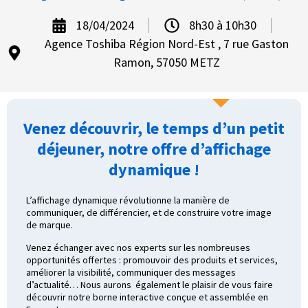
18/04/2024
8h30 à 10h30
Agence Toshiba Région Nord-Est , 7 rue Gaston
Ramon, 57050 METZ
Venez découvrir, le temps d’un petit
déjeuner, notre offre d’affichage
dynamique !
L’affichage dynamique révolutionne la manière de
communiquer, de différencier, et de construire votre image
de marque.
Venez échanger avec nos experts sur les nombreuses
opportunités offertes : promouvoir des produits et services,
améliorer la visibilité, communiquer des messages
d’actualité… Nous aurons également le plaisir de vous faire
découvrir notre borne interactive conçue et assemblée en