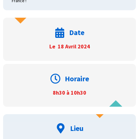
France !
Date
Le 18 Avril 2024
Horaire
8h30 à 10h30
Lieu