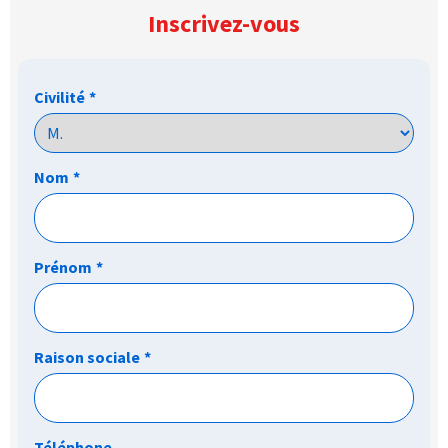
Inscrivez-vous
Civilité
*
Nom
*
Prénom
*
Raison sociale
*
Téléphone