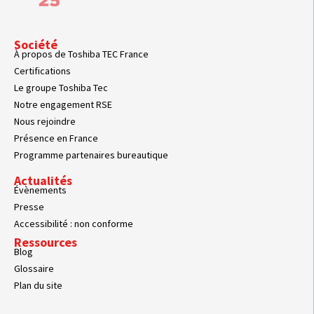
Société
À propos de Toshiba TEC France
Certifications
Le groupe Toshiba Tec
Notre engagement RSE
Nous rejoindre
Présence en France
Programme partenaires bureautique
Actualités
Évènements
Presse
Accessibilité : non conforme
Ressources
Blog
Glossaire
Plan du site