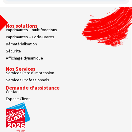
Nos solutions
Imprimantes – multifonctions
Imprimantes – Code-Barres
Dématérialisation
Sécurité
Affichage dynamique
Nos Services
Services Parc d’Impression
Services Professionnels
Demande d'assistance
Contact
Espace Client