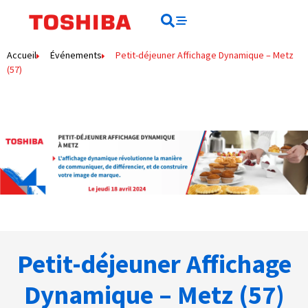
Rechercher
Rechercher
Accueil
Événements
Petit-déjeuner Affichage Dynamique – Metz
(57)
Petit-déjeuner Affichage
Dynamique – Metz (57)