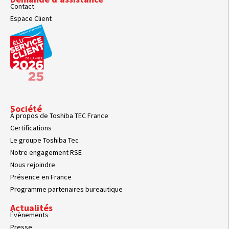
Contact
Espace Client
Société
À propos de Toshiba TEC France
Certifications
Le groupe Toshiba Tec
Notre engagement RSE
Nous rejoindre
Présence en France
Programme partenaires bureautique
Actualités
Évènements
Presse