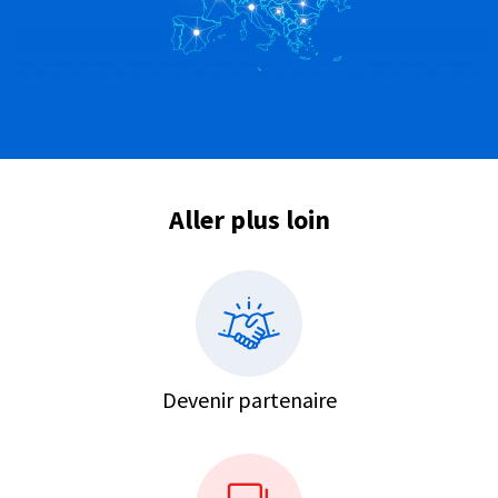
Aller plus loin
Devenir partenaire