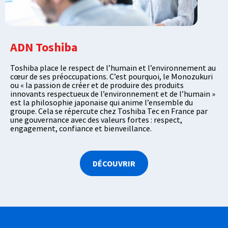
ADN Toshiba
Toshiba place le respect de l’humain et l’environnement au
cœur de ses préoccupations. C’est pourquoi, le Monozukuri
ou « la passion de créer et de produire des produits
innovants respectueux de l’environnement et de l’humain »
est la philosophie japonaise qui anime l’ensemble du
groupe. Cela se répercute chez Toshiba Tec en France par
une gouvernance avec des valeurs fortes : respect,
engagement, confiance et bienveillance.
DÉCOUVRIR