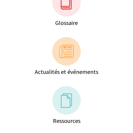
Glossaire
Actualités et événements
Ressources