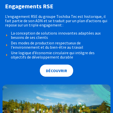
Engagements RSE
L’engagement RSE du groupe Toshiba Tec est historique, il
fait partie de son ADN et se traduit par un plan d’actions qui
repose sur un triple engagement :
La conception de solutions innovantes adaptées aux
besoins de ses clients
Des modes de production respectueux de
l’environnement et du bien-être au travail
Une logique d’économie circulaire qui intègre des
objectifs de développement durable
DÉCOUVRIR