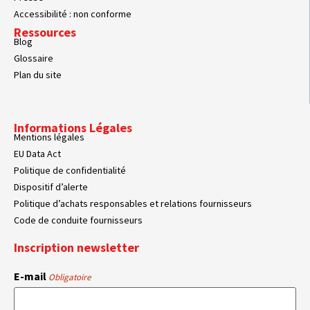
Accessibilité : non conforme
Ressources
Blog
Glossaire
Plan du site
Informations Légales
Mentions légales
EU Data Act
Politique de confidentialité
Dispositif d’alerte
Politique d’achats responsables et relations fournisseurs
Code de conduite fournisseurs
Inscription newsletter
E-mail
Obligatoire