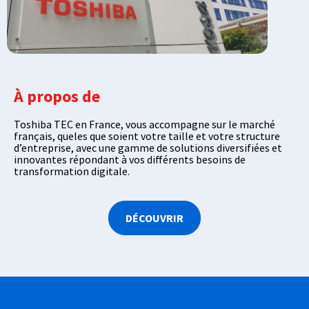
À propos de
Toshiba TEC en France, vous accompagne sur le marché
français, queles que soient votre taille et votre structure
d’entreprise, avec une gamme de solutions diversifiées et
innovantes répondant à vos différents besoins de
transformation digitale.
DÉCOUVRIR