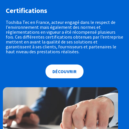
Certifications
Toshiba Tec en France, acteur engagé dans le respect de
l’environnement mais également des normes et
réglementations en vigueur a été récompensé plusieurs
fois. Ces différentes certifications obtenues par l’entreprise
mettent en avant la qualité de ses solutions et
garantissent à ses clients, fournisseurs et partenaires le
haut niveau des prestations réalisées.
DÉCOUVRIR