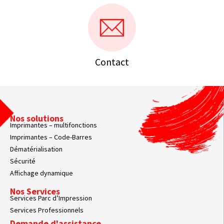
Contact
Nos solutions
Imprimantes – multifonctions
Imprimantes – Code-Barres
Dématérialisation
Sécurité
Affichage dynamique
Nos Services
Services Parc d’Impression
Services Professionnels
Demande d'assistance