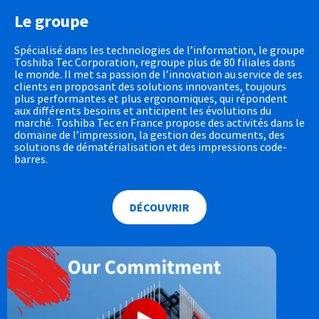
Le groupe
Spécialisé dans les technologies de l’information, le groupe
Toshiba Tec Corporation, regroupe plus de 80 filiales dans
le monde. Il met sa passion de l’innovation au service de ses
clients en proposant des solutions innovantes, toujours
plus performantes et plus ergonomiques, qui répondent
aux différents besoins et anticipent les évolutions du
marché. Toshiba Tec en France propose des activités dans le
domaine de l’impression, la gestion des documents, des
solutions de dématérialisation et des impressions code-
barres.
DÉCOUVRIR