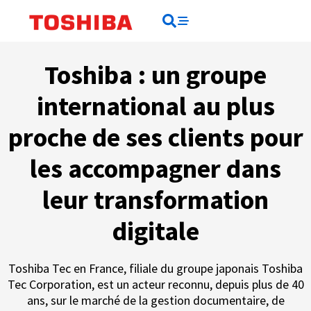
Rechercher
Rechercher
Toshiba : un groupe
international au plus
proche de ses clients pour
les accompagner dans
leur transformation
digitale
Toshiba Tec en France, filiale du groupe japonais Toshiba
Tec Corporation, est un acteur reconnu, depuis plus de 40
ans, sur le marché de la gestion documentaire, de