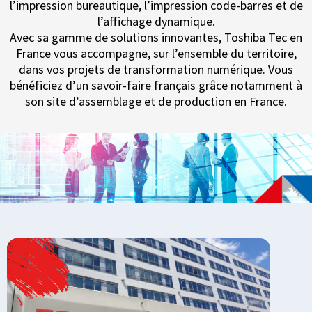
l’impression bureautique, l’impression code-barres et de
l’affichage dynamique.
Avec sa gamme de solutions innovantes, Toshiba Tec en
France vous accompagne, sur l’ensemble du territoire,
dans vos projets de transformation numérique. Vous
bénéficiez d’un savoir-faire français grâce notamment à
son site d’assemblage et de production en France.