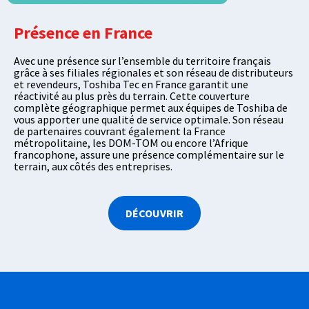
Présence en France
Avec une présence sur l’ensemble du territoire français
grâce à ses filiales régionales et son réseau de distributeurs
et revendeurs, Toshiba Tec en France garantit une
réactivité au plus près du terrain. Cette couverture
complète géographique permet aux équipes de Toshiba de
vous apporter une qualité de service optimale. Son réseau
de partenaires couvrant également la France
métropolitaine, les DOM-TOM ou encore l’Afrique
francophone, assure une présence complémentaire sur le
terrain, aux côtés des entreprises.
DÉCOUVRIR