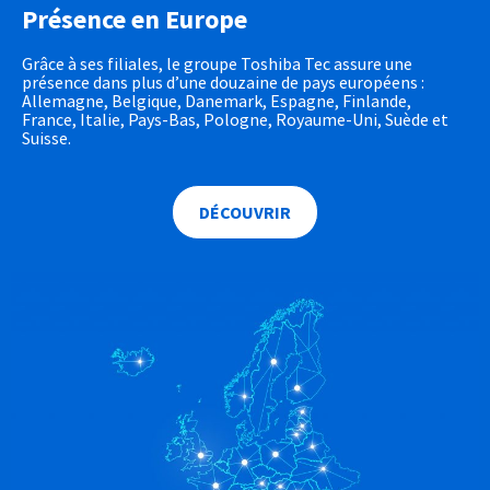
Présence en Europe
Grâce à ses filiales, le groupe Toshiba Tec assure une
présence dans plus d’une douzaine de pays européens :
Allemagne, Belgique, Danemark, Espagne, Finlande,
France, Italie, Pays-Bas, Pologne, Royaume-Uni, Suède et
Suisse.
DÉCOUVRIR