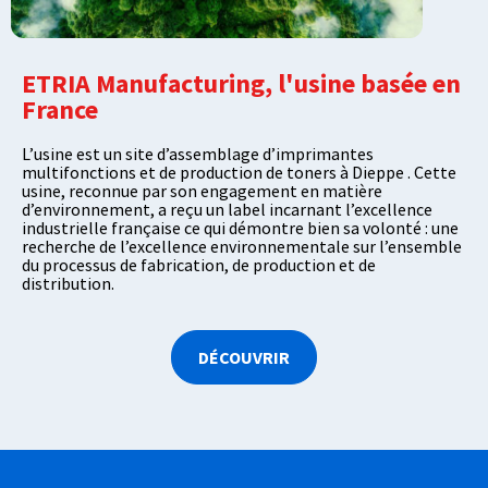
ETRIA Manufacturing, l'usine basée en
France
L’usine est un site d’assemblage d’imprimantes
multifonctions et de production de toners à Dieppe . Cette
usine, reconnue par son engagement en matière
d’environnement, a reçu un label incarnant l’excellence
industrielle française ce qui démontre bien sa volonté : une
recherche de l’excellence environnementale sur l’ensemble
du processus de fabrication, de production et de
distribution.
DÉCOUVRIR