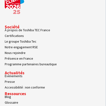
Société
À propos de Toshiba TEC France
Certifications
Le groupe Toshiba Tec
Notre engagement RSE
Nous rejoindre
Présence en France
Programme partenaires bureautique
Actualités
Évènements
Presse
Accessibilité : non conforme
Ressources
Blog
Glossaire