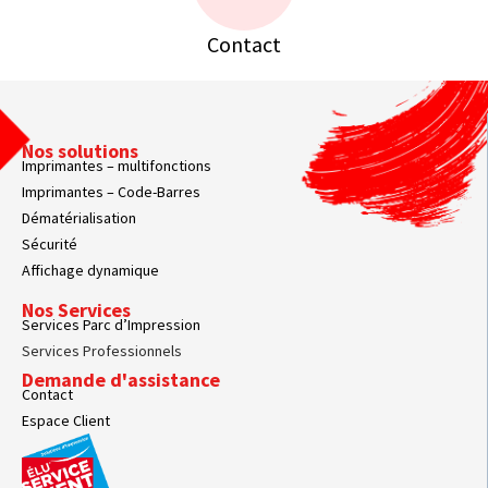
Contact
Nos solutions
Imprimantes – multifonctions
Imprimantes – Code-Barres
Dématérialisation
Sécurité
Affichage dynamique
Nos Services
Services Parc d’Impression
Services Professionnels
Demande d'assistance
Contact
Espace Client