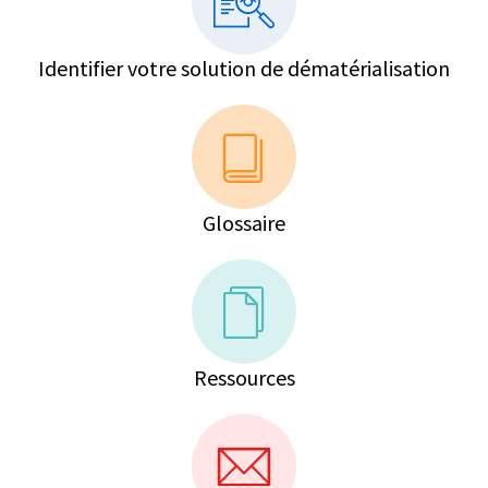
Identifier votre solution de dématérialisation
Glossaire
Ressources