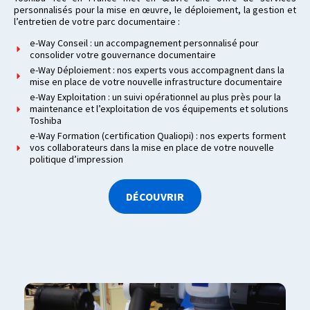
personnalisés pour la mise en œuvre, le déploiement, la gestion et
l’entretien de votre parc documentaire :
e-Way Conseil : un accompagnement personnalisé pour
consolider votre gouvernance documentaire
e-Way Déploiement : nos experts vous accompagnent dans la
mise en place de votre nouvelle infrastructure documentaire
e-Way Exploitation : un suivi opérationnel au plus près pour la
maintenance et l’exploitation de vos équipements et solutions
Toshiba
e-Way Formation (certification Qualiopi) : nos experts forment
vos collaborateurs dans la mise en place de votre nouvelle
politique d’impression
DÉCOUVRIR