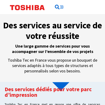
Rechercher
Rechercher
Des services au service de
votre réussite
Une large gamme de services pour vous
accompagner sur l’ensemble de vos projets
Toshiba Tec en France vous propose un bouquet de
services adaptés à tous types de structures et
personnalisés selon vos besoins.
Des services dédiés pour votre parc
d’impression
Toshiba Tec en France met en œuvre une offre de services