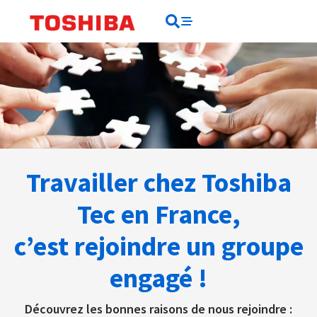
contenu
principal
Rechercher
Rechercher
Travailler chez Toshiba
Tec en France,
c’est rejoindre un groupe
engagé !
Découvrez les bonnes raisons de nous rejoindre :