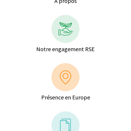
A propos
Notre engagement RSE
Présence en Europe