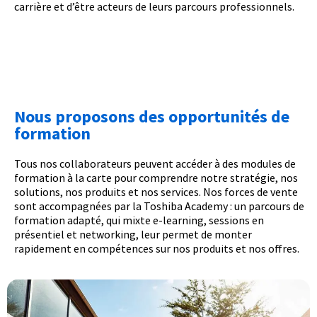
carrière et d’être acteurs de leurs parcours professionnels.
Nous proposons des opportunités de
formation
Tous nos collaborateurs peuvent accéder à des modules de
formation à la carte pour comprendre notre stratégie, nos
solutions, nos produits et nos services. Nos forces de vente
sont accompagnées par la Toshiba Academy : un parcours de
formation adapté, qui mixte e-learning, sessions en
présentiel et networking, leur permet de monter
rapidement en compétences sur nos produits et nos offres.