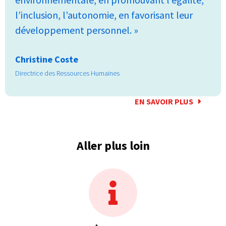
l’inclusion, l’autonomie, en favorisant leur
développement personnel. »
Christine Coste
Directrice des Ressources Humaines
EN SAVOIR PLUS
Aller plus loin