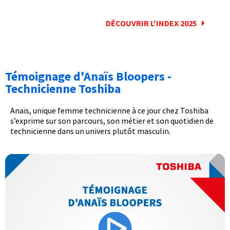
DÉCOUVRIR L'INDEX 2025
Témoignage d'Anaïs Bloopers -
Technicienne Toshiba
Anaïs, unique femme technicienne à ce jour chez Toshiba
s’exprime sur son parcours, son métier et son quotidien de
technicienne dans un univers plutôt masculin.