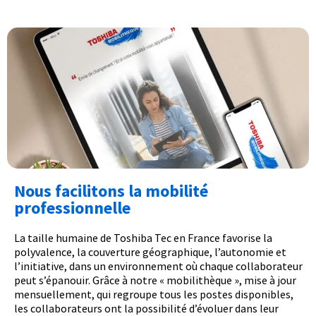
Nous facilitons la mobilité
professionnelle
La taille humaine de Toshiba Tec en France favorise la
polyvalence, la couverture géographique, l’autonomie et
l’initiative, dans un environnement où chaque collaborateur
peut s’épanouir. Grâce à notre « mobilithèque », mise à jour
mensuellement, qui regroupe tous les postes disponibles,
les collaborateurs ont la possibilité d’évoluer dans leur