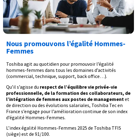
Nous promouvons l’égalité Hommes-
Femmes
Toshiba agit au quotidien pour promouvoir l’égalité
hommes-femmes dans tous les domaines d’activités
(commercial, technique, support, back office…).
Qu’il s’agisse du
respect de l’équilibre vie privée-vie
professionnelle, de la formation des collaborateurs, de
l’intégration de femmes aux postes de management
et
de direction ou des évolutions salariales, Toshiba Tec en
France s’engage pour l’amélioration continue de son index
d’égalité Hommes-Femmes.
L’index égalité Hommes-Femmes 2025 de Toshiba TFIS
(siège) est de 91/100.