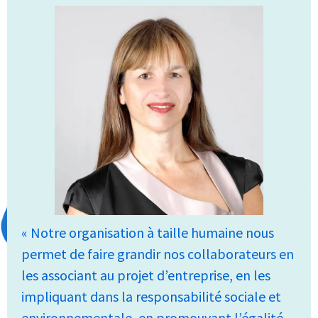
« Notre organisation à taille humaine nous
permet de faire grandir nos collaborateurs en
les associant au projet d’entreprise, en les
impliquant dans la responsabilité sociale et
environnementale, en promouvant l’égalité,