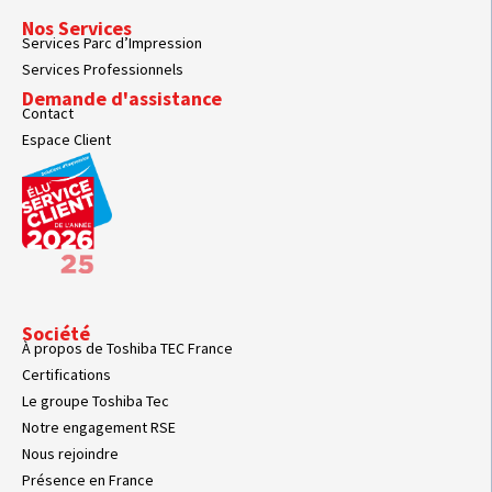
Nos Services
Services Parc d’Impression
Services Professionnels
Demande d'assistance
Contact
Espace Client
Société
À propos de Toshiba TEC France
Certifications
Le groupe Toshiba Tec
Notre engagement RSE
Nous rejoindre
Présence en France