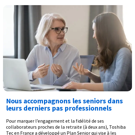
Nous accompagnons les seniors dans
leurs derniers pas professionnels​
Pour marquer l’engagement et la fidélité de ses
collaborateurs proches de la retraite (à deux ans), Toshiba
Tec en France a développé un Plan Senior qui vise à les