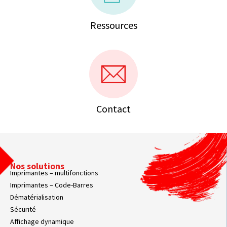
Ressources
Contact
Nos solutions
Imprimantes – multifonctions
Imprimantes – Code-Barres
Dématérialisation
Sécurité
Affichage dynamique