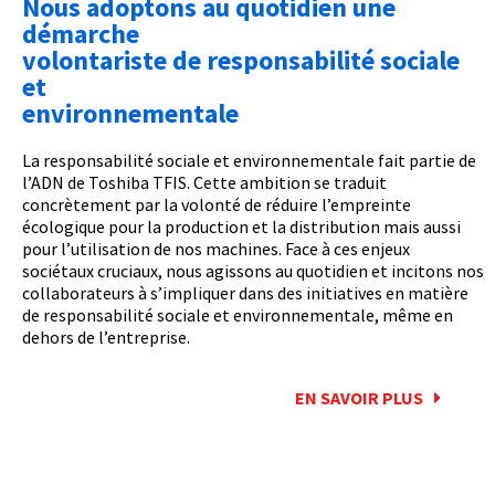
Nous adoptons au quotidien une
démarche
volontariste de responsabilité sociale
et
environnementale
La responsabilité sociale et environnementale fait partie de
l’ADN de Toshiba TFIS. Cette ambition se traduit
concrètement par la volonté de réduire l’empreinte
écologique pour la production et la distribution mais aussi
pour l’utilisation de nos machines. Face à ces enjeux
sociétaux cruciaux, nous agissons au quotidien et incitons nos
collaborateurs à s’impliquer dans des initiatives en matière
de responsabilité sociale et environnementale, même en
dehors de l’entreprise.
EN SAVOIR PLUS