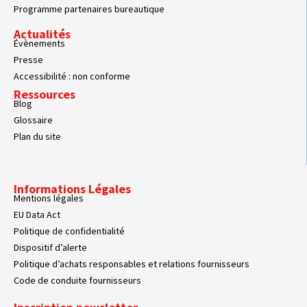
Programme partenaires bureautique
Actualités
Évènements
Presse
Accessibilité : non conforme
Ressources
Blog
Glossaire
Plan du site
Informations Légales
Mentions légales
EU Data Act
Politique de confidentialité
Dispositif d’alerte
Politique d’achats responsables et relations fournisseurs
Code de conduite fournisseurs