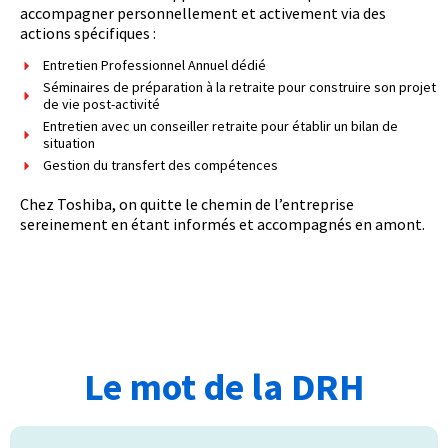
accompagner personnellement et activement via des
actions spécifiques :
Entretien Professionnel Annuel dédié
Séminaires de préparation à la retraite pour construire son projet
de vie post-activité
Entretien avec un conseiller retraite pour établir un bilan de
situation
Gestion du transfert des compétences
Chez Toshiba, on quitte le chemin de l’entreprise
sereinement en étant informés et accompagnés en amont.
Le mot de la DRH