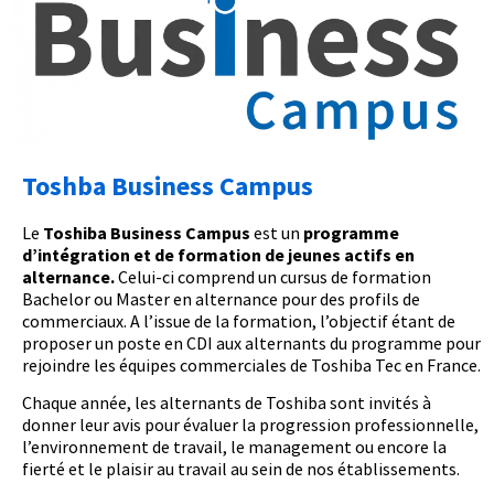
Toshba Business Campus
Le
Toshiba Business Campus
est un
programme
d’intégration et de formation de jeunes actifs en
alternance.
Celui-ci comprend un cursus de formation
Bachelor ou Master en alternance pour des profils de
commerciaux. A l’issue de la formation, l’objectif étant de
proposer un poste en CDI aux alternants du programme pour
rejoindre les équipes commerciales de Toshiba Tec en France.
Chaque année, les alternants de Toshiba sont invités à
donner leur avis pour évaluer la progression professionnelle,
l’environnement de travail, le management ou encore la
fierté et le plaisir au travail au sein de nos établissements.