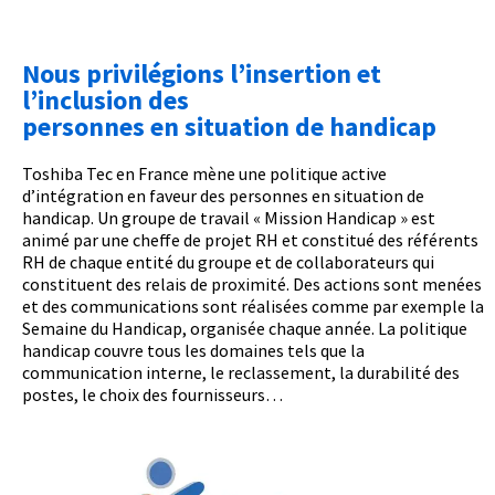
Nous privilégions l’insertion et
l’inclusion des
personnes en situation de handicap
Toshiba Tec en France mène une politique active
d’intégration en faveur des personnes en situation de
handicap. Un groupe de travail « Mission Handicap » est
animé par une cheffe de projet RH et constitué des référents
RH de chaque entité du groupe et de collaborateurs qui
constituent des relais de proximité. Des actions sont menées
et des communications sont réalisées comme par exemple la
Semaine du Handicap, organisée chaque année. La politique
handicap couvre tous les domaines tels que la
communication interne, le reclassement, la durabilité des
postes, le choix des fournisseurs…