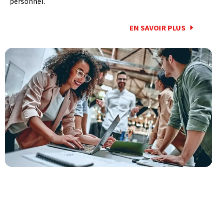
personnel.
EN SAVOIR PLUS