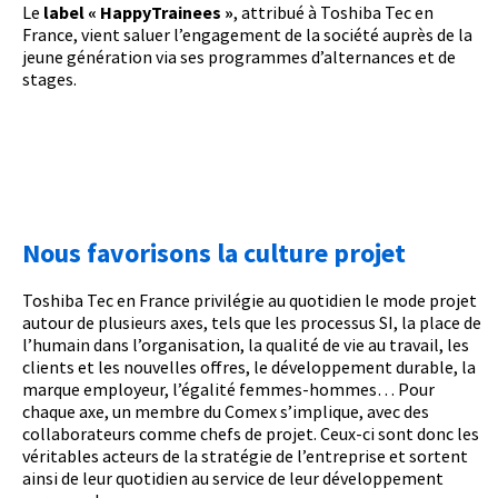
Le
label « HappyTrainees »
, attribué à Toshiba Tec en
France, vient saluer l’engagement de la société auprès de la
jeune génération via ses programmes d’alternances et de
stages.
Nous favorisons la culture projet​
Toshiba Tec en France privilégie au quotidien le mode projet
autour de plusieurs axes, tels que les processus SI, la place de
l’humain dans l’organisation, la qualité de vie au travail, les
clients et les nouvelles offres, le développement durable, la
marque employeur, l’égalité femmes-hommes… Pour
chaque axe, un membre du Comex s’implique, avec des
collaborateurs comme chefs de projet. Ceux-ci sont donc les
véritables acteurs de la stratégie de l’entreprise et sortent
ainsi de leur quotidien au service de leur développement