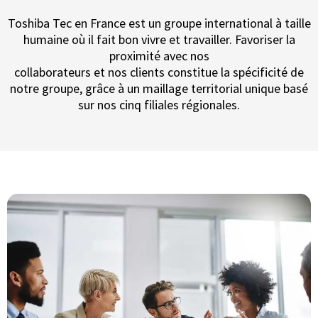
Toshiba Tec en France est un groupe international à taille
humaine où il fait bon vivre et travailler. Favoriser la
proximité avec nos
collaborateurs et nos clients constitue la spécificité de
notre groupe, grâce à un maillage territorial unique basé
sur nos cinq filiales régionales.