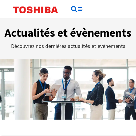
contenu
principal
Rechercher
Rechercher
Actualités et évènements
Découvrez nos dernières actualités et évènements