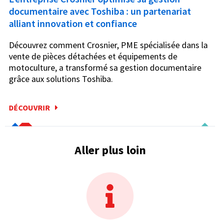
documentaire avec Toshiba : un partenariat
alliant innovation et confiance
Découvrez comment Crosnier, PME spécialisée dans la
vente de pièces détachées et équipements de
motoculture, a transformé sa gestion documentaire
grâce aux solutions Toshiba.
DÉCOUVRIR
Aller plus loin