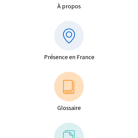
À propos
Présence en France
Glossaire