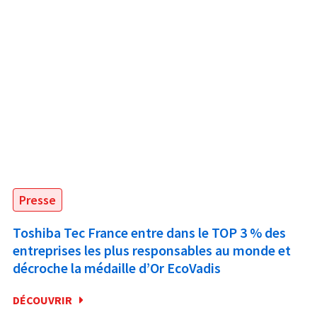
Presse
Toshiba Tec France entre dans le TOP 3 % des
entreprises les plus responsables au monde et
décroche la médaille d’Or EcoVadis
DÉCOUVRIR