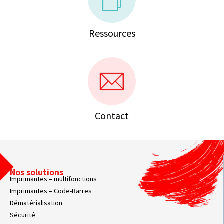
Ressources
Contact
Nos solutions
Imprimantes – multifonctions
Imprimantes – Code-Barres
Dématérialisation
Sécurité