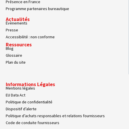
Présence en France
Programme partenaires bureautique
Actualités
Évènements
Presse
Accessibilité : non conforme
Ressources
Blog
Glossaire
Plan du site
Informations Légales
Mentions légales
EU Data Act
Politique de confidentialité
Dispositif d’alerte
Politique d’achats responsables et relations fournisseurs
Code de conduite fournisseurs