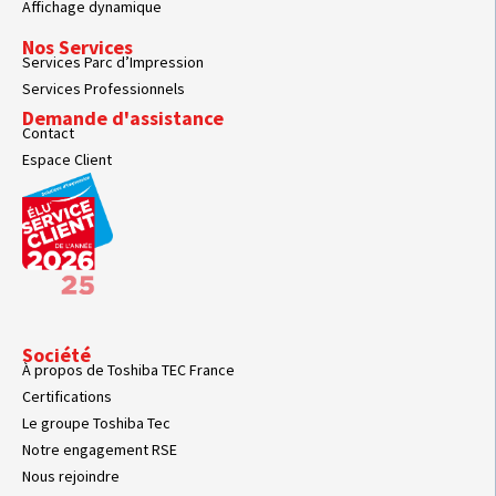
Affichage dynamique
Nos Services
Services Parc d’Impression
Services Professionnels
Demande d'assistance
Contact
Espace Client
Société
À propos de Toshiba TEC France
Certifications
Le groupe Toshiba Tec
Notre engagement RSE
Nous rejoindre