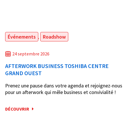
Événements
Roadshow
,
24 septembre 2026
AFTERWORK BUSINESS TOSHIBA CENTRE
GRAND OUEST
Prenez une pause dans votre agenda et rejoignez-nous
pour un afterwork qui mêle business et convivialité !
DÉCOUVRIR