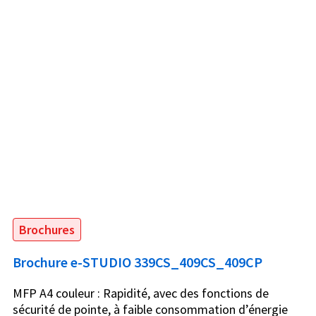
Brochures
Brochure e-STUDIO 339CS_409CS_409CP
MFP A4 couleur : Rapidité, avec des fonctions de
sécurité de pointe, à faible consommation d’énergie