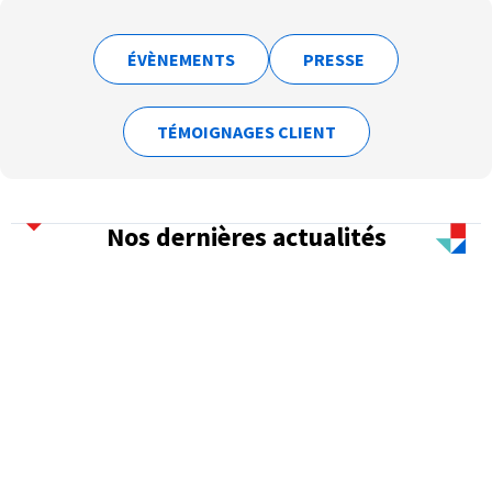
ÉVÈNEMENTS
PRESSE
TÉMOIGNAGES CLIENT
Nos dernières actualités