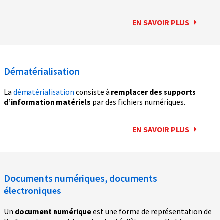
EN SAVOIR PLUS
Dématérialisation
La
dématérialisation
consiste à
remplacer des supports
d’information matériels
par des fichiers numériques.
EN SAVOIR PLUS
Documents numériques, documents
électroniques
Un
document numérique
est une forme de représentation de