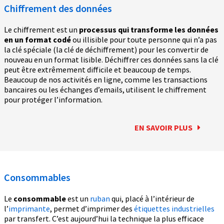
Chiffrement des données
Le chiffrement est un
processus qui transforme les données
en un format codé
ou illisible pour toute personne qui n’a pas
la clé spéciale (la clé de déchiffrement) pour les convertir de
nouveau en un format lisible. Déchiffrer ces données sans la clé
peut être extrêmement difficile et beaucoup de temps.
Beaucoup de nos activités en ligne, comme les transactions
bancaires ou les échanges d’emails, utilisent le chiffrement
pour protéger l’information.
EN SAVOIR PLUS
Consommables
Le
consommable
est un
ruban
qui, placé à l’intérieur de
l’
imprimante
, permet d’imprimer des
étiquettes industrielles
par transfert. C’est aujourd’hui la technique la plus efficace