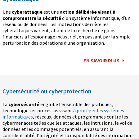
Une
cyberattaque
est une
action délibérée visant à
compromettre la sécurité
d’un système informatique, d’un
réseau ou de données. Les motivations derrière les
cyberattaques varient, allant de la recherche de gains
financiers à l’espionnage industriel, en passant par la simple
perturbation des opérations d’une organisation.
EN SAVOIR PLUS
Cybersécurité ou cyberprotection
La
cybersécurité
englobe l’ensemble des pratiques,
technologies et processus visant à
protéger les systèmes
informatiques
, réseaux, données et programmes contre les
cybermenaces telles que les attaques, les intrusions, le vol de
données et les dommages potentiels, en assurant la
confidentialité, l’intégrité et la disponibilité des informations.