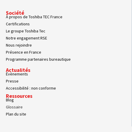
Société
À propos de Toshiba TEC France
Certifications
Le groupe Toshiba Tec
Notre engagement RSE
Nous rejoindre
Présence en France
Programme partenaires bureautique
Actualités
Évènements
Presse
Accessibilité : non conforme
Ressources
Blog
Glossaire
Plan du site