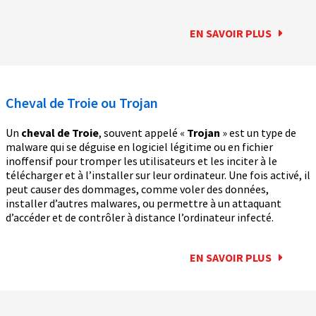
EN SAVOIR PLUS
Cheval de Troie ou Trojan
Un
cheval de Troie
, souvent appelé «
Trojan
» est un type de
malware qui se déguise en logiciel légitime ou en fichier
inoffensif pour tromper les utilisateurs et les inciter à le
télécharger et à l’installer sur leur ordinateur. Une fois activé, il
peut causer des dommages, comme voler des données,
installer d’autres malwares, ou permettre à un attaquant
d’accéder et de contrôler à distance l’ordinateur infecté.
EN SAVOIR PLUS