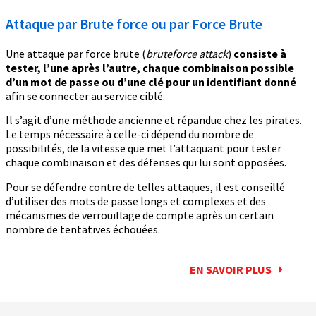
Attaque par Brute force ou par Force Brute
Une attaque par force brute (
bruteforce attack
)
consiste à
tester, l’une après l’autre, chaque combinaison possible
d’un mot de passe ou d’une clé pour un identifiant donné
afin se connecter au service ciblé.
Il s’agit d’une méthode ancienne et répandue chez les pirates.
Le temps nécessaire à celle-ci dépend du nombre de
possibilités, de la vitesse que met l’attaquant pour tester
chaque combinaison et des défenses qui lui sont opposées.
Pour se défendre contre de telles attaques, il est conseillé
d’utiliser des mots de passe longs et complexes et des
mécanismes de verrouillage de compte après un certain
nombre de tentatives échouées.
EN SAVOIR PLUS