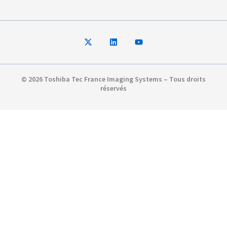
© 2026 Toshiba Tec France Imaging Systems – Tous droits
réservés