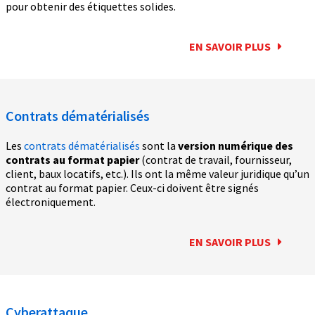
pour obtenir des étiquettes solides.
EN SAVOIR PLUS
Contrats dématérialisés
Les
contrats dématérialisés
sont la
version numérique des
contrats au format papier
(contrat de travail, fournisseur,
client, baux locatifs, etc.). Ils ont la même valeur juridique qu’un
contrat au format papier. Ceux-ci doivent être signés
électroniquement.
EN SAVOIR PLUS
Cyberattaque