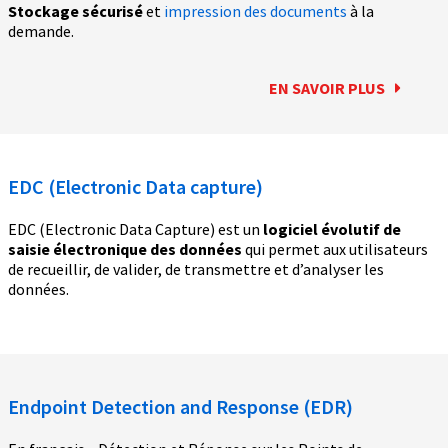
Stockage sécurisé
et
impression des documents
à la
demande.
EN SAVOIR PLUS
EDC (Electronic Data capture)
EDC (Electronic Data Capture) est un
logiciel évolutif de
saisie électronique des données
qui permet aux utilisateurs
de recueillir, de valider, de transmettre et d’analyser les
données.
Endpoint Detection and Response (EDR)