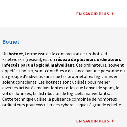
EN SAVOIR PLUS
Botnet
Un
botnet
, terme issu de la contraction de « robot » et
« network » (réseau), est un
réseau de plusieurs ordinateurs
infectés par un logiciel malveillant
. Ces ordinateurs, souvent
appelés « bots », sont contrôlés à distance par une personne ou
un groupe d’individus sans que les propriétaires légitimes en
soient conscients. Les botnets sont utilisés pour mener
diverses activités malveillantes telles que l’envoi de spam, le
vol de données, la distribution de logiciels malveillants…
Cette technique utilise la puissance combinée de nombreux
ordinateurs pour exécuter des cyberattaques à grande échelle.
EN SAVOIR PLUS