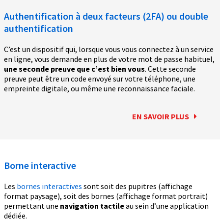
Authentification à deux facteurs (2FA) ou double
authentification
C’est un dispositif qui, lorsque vous vous connectez à un service
en ligne, vous demande en plus de votre mot de passe habituel,
une seconde preuve que c’est bien vous
. Cette seconde
preuve peut être un code envoyé sur votre téléphone, une
empreinte digitale, ou même une reconnaissance faciale.
EN SAVOIR PLUS
Borne interactive
Les
bornes interactives
sont soit des pupitres (affichage
format paysage), soit des bornes (affichage format portrait)
permettant une
navigation tactile
au sein d’une application
dédiée.