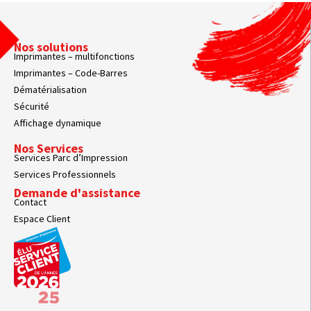
Nos solutions
Imprimantes – multifonctions
Imprimantes – Code-Barres
Dématérialisation
Sécurité
Affichage dynamique
Nos Services
Services Parc d’Impression
Services Professionnels
Demande d'assistance
Contact
Espace Client