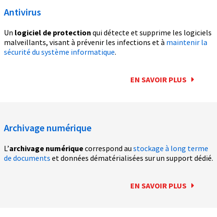
Antivirus
Un
logiciel de protection
qui détecte et supprime les logiciels
malveillants, visant à prévenir les infections et à
maintenir la
sécurité du système informatique
.
EN SAVOIR PLUS
Archivage numérique
L’
archivage numérique
correspond au
stockage à long terme
de documents
et données dématérialisées sur un support dédié.
EN SAVOIR PLUS