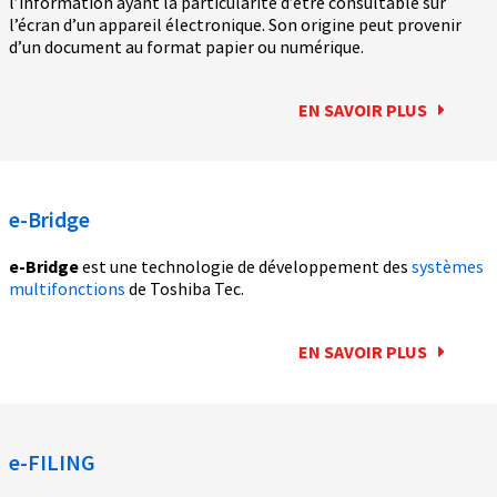
l’information ayant la particularité d’être consultable sur
l’écran d’un appareil électronique. Son origine peut provenir
d’un document au format papier ou numérique.
EN SAVOIR PLUS
e-Bridge
e-Bridge
est une technologie de développement des
systèmes
multifonctions
de Toshiba Tec.
EN SAVOIR PLUS
e-FILING