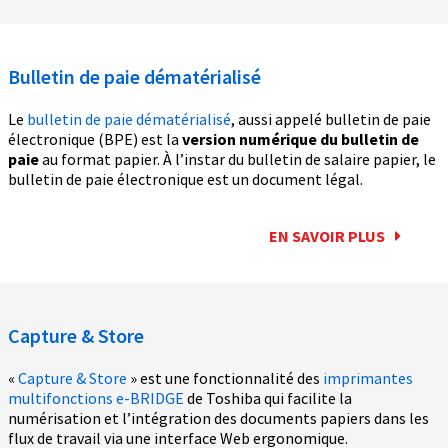
Bulletin de paie dématérialisé
Le
bulletin de paie dématérialisé
, aussi appelé bulletin de paie
électronique (BPE) est la
version numérique du bulletin de
paie
au format papier. À l’instar du bulletin de salaire papier, le
bulletin de paie électronique est un document légal.
EN SAVOIR PLUS
Capture & Store
«
Capture & Store
» est une fonctionnalité des
imprimantes
multifonctions e-BRIDGE
de Toshiba qui facilite la
numérisation et l’intégration des documents papiers dans les
flux de travail via une interface Web ergonomique.