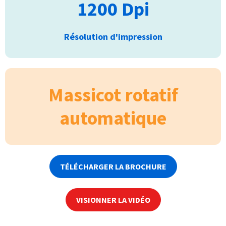
1200 Dpi
Résolution d'impression
Massicot rotatif
automatique
TÉLÉCHARGER LA BROCHURE
VISIONNER LA VIDÉO