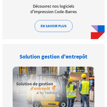
Découvrez nos logiciels
d’impression Code-Barres
EN SAVOIR PLUS
Solution gestion d'entrepôt