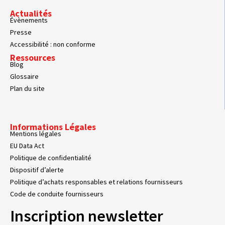
Actualités
Évènements
Presse
Accessibilité : non conforme
Ressources
Blog
Glossaire
Plan du site
Informations Légales
Mentions légales
EU Data Act
Politique de confidentialité
Dispositif d’alerte
Politique d’achats responsables et relations fournisseurs
Code de conduite fournisseurs
Inscription newsletter