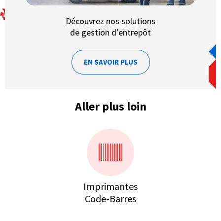
Découvrez nos solutions
de gestion d’entrepôt
EN SAVOIR PLUS
Aller plus loin
Imprimantes
Code-Barres