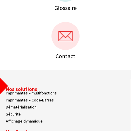
Glossaire
Contact
Nos solutions
Imprimantes – multifonctions
Imprimantes – Code-Barres
Dématérialisation
Sécurité
Affichage dynamique