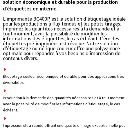
solution économique et durable pour la production
d’étiquettes en interne.
L’imprimante BC400P est la solution d’étiquetage idéale
pour les productions à flux tendus et les petits tirages.
Imprimez les quantités nécessaires à la demande et à
tout moment, avec la possibilité de modifier les
informations des étiquettes, le cas échéant. L’ère des
étiquettes pré-imprimées est révolue. Notre solution
d’étiquetage numérique couleur offre une polyvalence
optimale pour répondre à vos besoins d’impression de
contenus divers.
Étiquetage couleur économique et durable pour des applications très
diversifiées.
Production à la demande des quantités nécessaires et à tout moment
avec la possibilité de modifier les informations d’étiquetage, le cas
échéant.
Impression ultra-rapide offrant une qualité d’image exceptionnelle pour