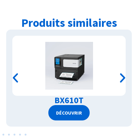
Produits similaires
BX610T
DÉCOUVRIR