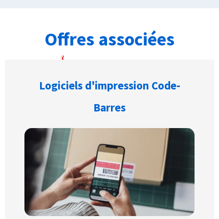
Offres associées
Logiciels d'impression Code-
Barres