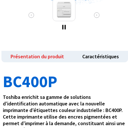
Présentation du produit
Caractéristiques
BC400P
Toshiba enrichit sa gamme de solutions
d’identification automatique avec la nouvelle
imprimante d’étiquettes couleur industrielle : BC400P.
Cette imprimante utilise des encres pigmentées et
permet d’imprimer à la demande, constituant ainsi une