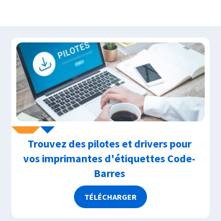
Trouvez des pilotes et drivers pour
vos imprimantes d'étiquettes Code-
Barres
TÉLÉCHARGER