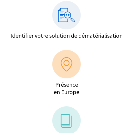
Identifier votre solution de dématérialisation
Présence
en Europe