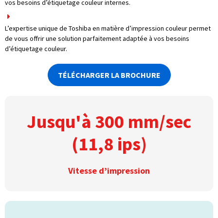
vos besoins d’étiquetage couleur internes.
L’expertise unique de Toshiba en matière d’impression couleur permet
de vous offrir une solution parfaitement adaptée à vos besoins
d’étiquetage couleur.
TÉLÉCHARGER LA BROCHURE
Jusqu'à 300 mm/sec
(11,8 ips)
Vitesse d’impression