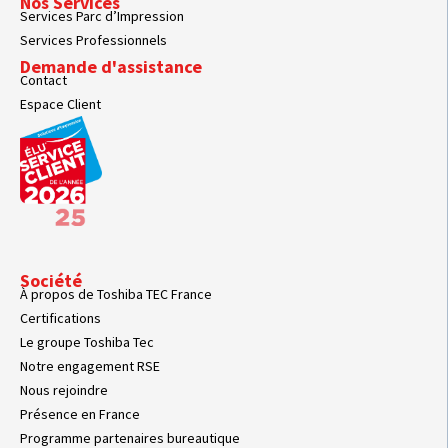
Nos Services
Services Parc d’Impression
Services Professionnels
Demande d'assistance
Contact
Espace Client
Société
À propos de Toshiba TEC France
Certifications
Le groupe Toshiba Tec
Notre engagement RSE
Nous rejoindre
Présence en France
Programme partenaires bureautique