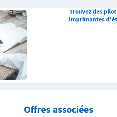
Trouvez des pilot
imprimantes d'ét
Offres associées