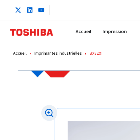
Accueil
Impression
Accueil
Imprimantes industrielles
BX820T