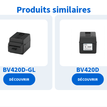
Produits similaires
BV420D
BV410D
DÉCOUVRIR
DÉCOUVRIR