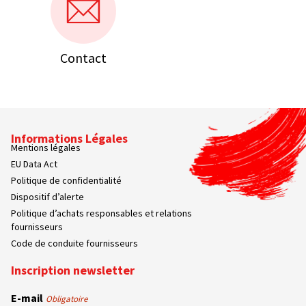
Contact
Informations Légales
Mentions légales
EU Data Act
Politique de confidentialité
Dispositif d’alerte
Politique d’achats responsables et relations
fournisseurs
Code de conduite fournisseurs
Inscription newsletter
E-mail
Obligatoire