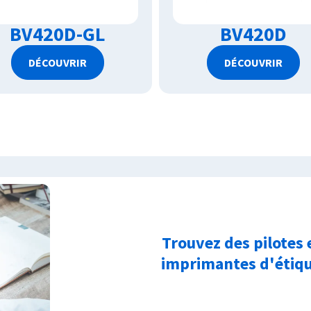
BV420D-GL
BV420D
DÉCOUVRIR
DÉCOUVRIR
Trouvez des pilotes 
imprimantes d'étiq