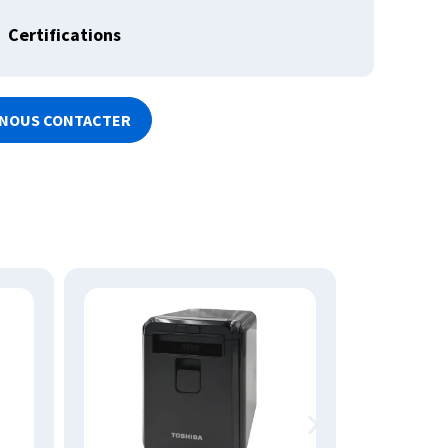
Certifications
NOUS CONTACTER