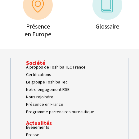
Présence
Glossaire
en Europe
Société
À propos de Toshiba TEC France
Certifications
Le groupe Toshiba Tec
Notre engagement RSE
Nous rejoindre
Présence en France
Programme partenaires bureautique
Actualités
Évènements
Presse