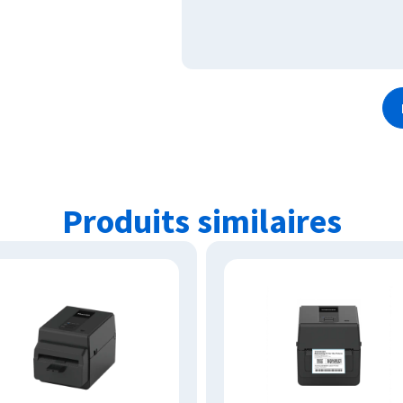
Produits similaires