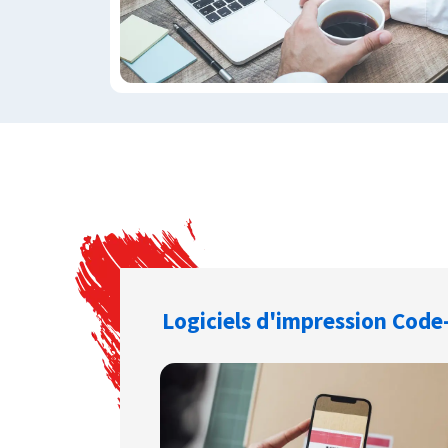
Logiciels d'impression Code