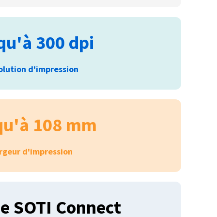
qu'à 300 dpi
olution d'impression
qu'à 108 mm
rgeur d'impression
ée SOTI Connect