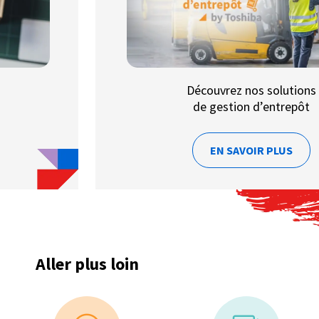
Découvrez nos solutions
de gestion d’entrepôt
EN SAVOIR PLUS
Aller plus loin