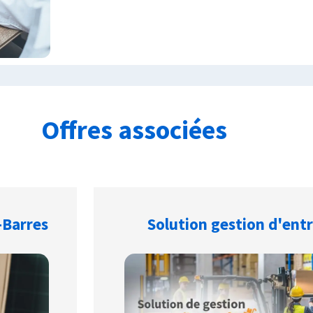
Offres associées
-Barres
Solution gestion d'ent