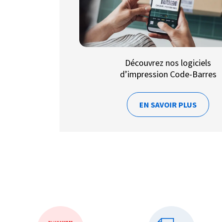
Découvrez nos logiciels
d’impression Code-Barres
EN SAVOIR PLUS