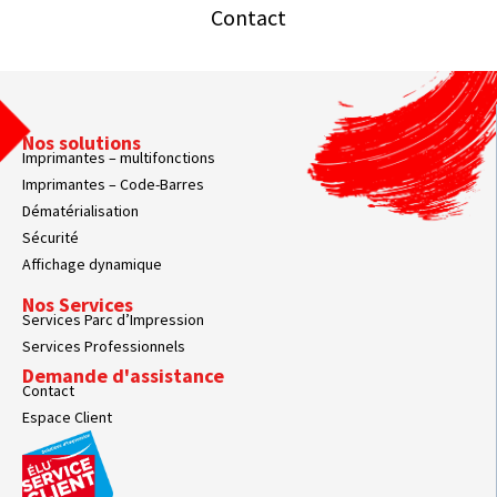
Contact
Nos solutions
Imprimantes – multifonctions
Imprimantes – Code-Barres
Dématérialisation
Sécurité
Affichage dynamique
Nos Services
Services Parc d’Impression
Services Professionnels
Demande d'assistance
Contact
Espace Client