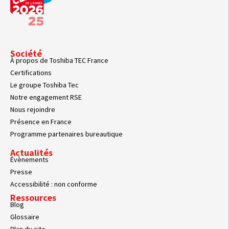
Société
À propos de Toshiba TEC France
Certifications
Le groupe Toshiba Tec
Notre engagement RSE
Nous rejoindre
Présence en France
Programme partenaires bureautique
Actualités
Évènements
Presse
Accessibilité : non conforme
Ressources
Blog
Glossaire