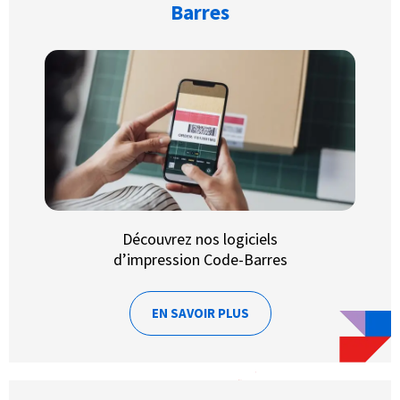
Barres
Découvrez nos logiciels
d’impression Code-Barres
EN SAVOIR PLUS