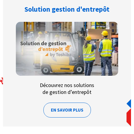
Solution gestion d'entrepôt
Découvrez nos solutions
de gestion d’entrepôt
EN SAVOIR PLUS