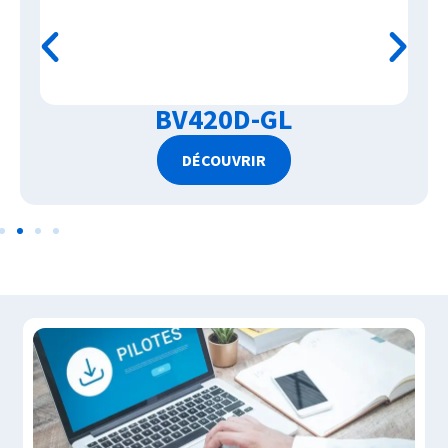
BV420D-GL
DÉCOUVRIR