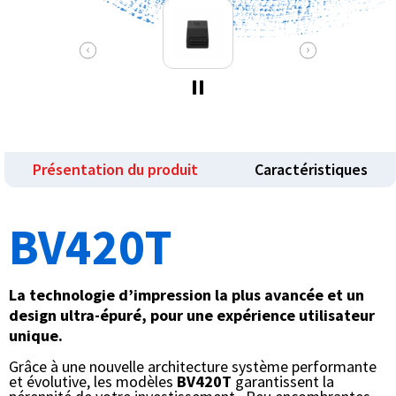
Présentation du produit
Caractéristiques
BV420T
La technologie d’impression la plus avancée et un
design ultra-épuré, pour une expérience utilisateur
unique.
Grâce à une nouvelle architecture système performante
et évolutive, les modèles
BV420T
garantissent la