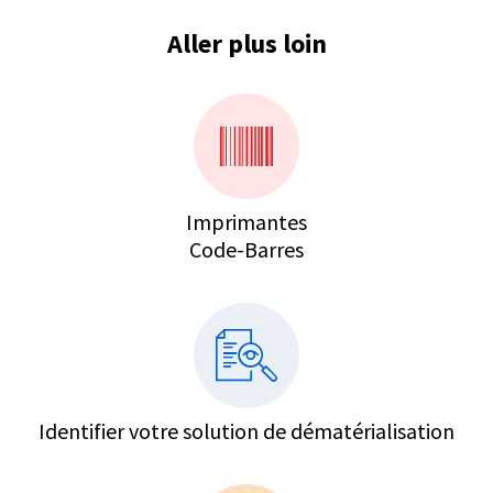
Aller plus loin
Imprimantes
Code-Barres
Identifier votre solution de dématérialisation