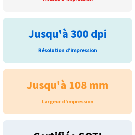
Jusqu'à 300 dpi
Résolution d'impression
Jusqu'à 108 mm
Largeur d'impression