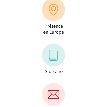
Présence
en Europe
Glossaire