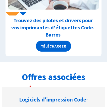
Trouvez des pilotes et drivers pour
vos imprimantes d'étiquettes Code-
Barres
TÉLÉCHARGER
Offres associées
Logiciels d'impression Code-