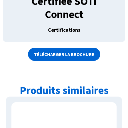
Certifiée SOTI
Connect
Certifications
TÉLÉCHARGER LA BROCHURE
Produits similaires