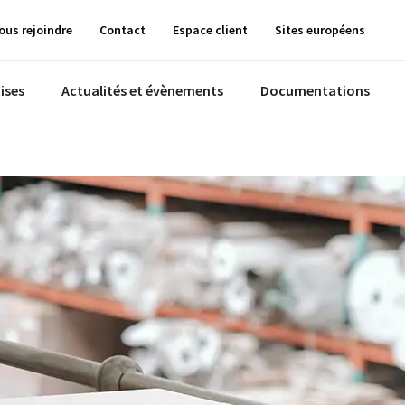
ous rejoindre
Contact
Espace client
Sites européens
ises
Actualités et évènements
Documentations