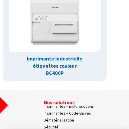
Imprimante industrielle
étiquettes couleur
BC400P
Nos solutions
Imprimantes – multifonctions
Imprimantes – Code-Barres
Dématérialisation
Sécurité