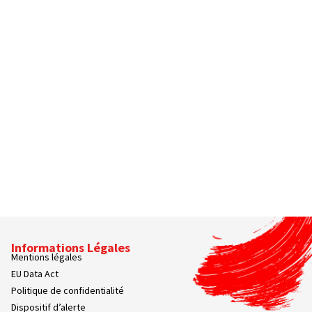
Informations Légales
Mentions légales
EU Data Act
Politique de confidentialité
Dispositif d’alerte