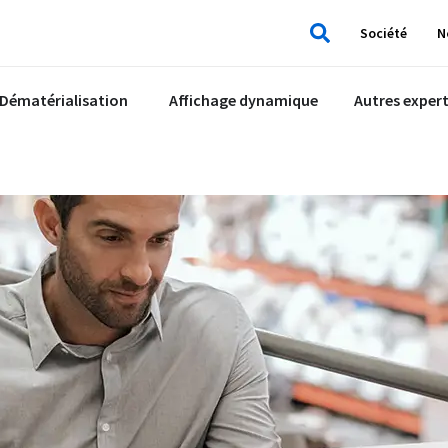
Société
N
Rechercher
Dématérialisation
Affichage dynamique
Autres expert