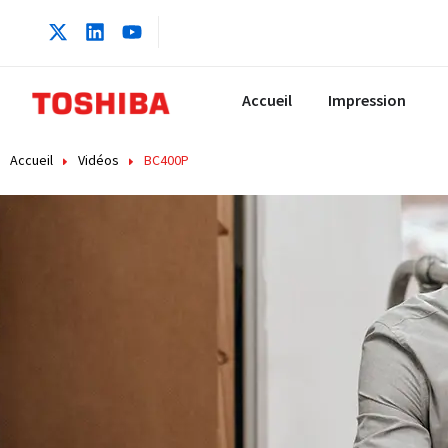
Accueil
Impression
Accueil
Vidéos
BC400P