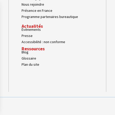
Nous rejoindre
Présence en France
Programme partenaires bureautique
Actualités
Évènements
Presse
Accessibilité : non conforme
Ressources
Blog
Glossaire
Plan du site