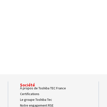
Société
À propos de Toshiba TEC France
Certifications
Le groupe Toshiba Tec
Notre engagement RSE