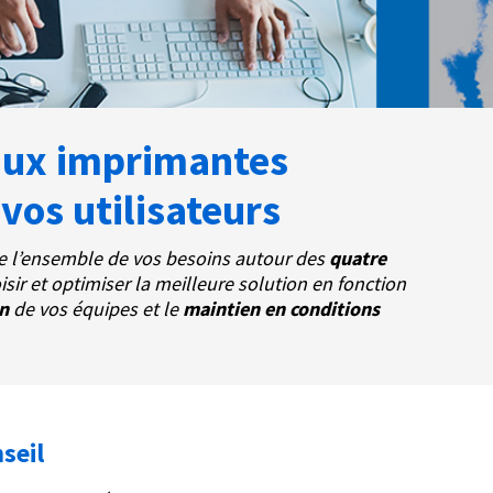
 aux imprimantes
vos utilisateurs
vre l’ensemble de vos besoins autour des
quatre
isir et optimiser la meilleure solution en fonction
on
de vos équipes et le
maintien en conditions
seil