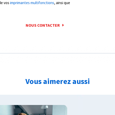
 de vos
imprimantes multifonctions
, ainsi que
NOUS CONTACTER
Vous aimerez aussi