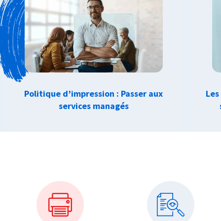
Politique d’impression : Passer aux
Les
services managés