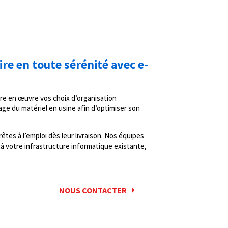
re en toute sérénité avec e-
e en œuvre vos choix d’organisation
ge du matériel en usine afin d’optimiser son
êtes à l’emploi dès leur livraison. Nos équipes
à votre infrastructure informatique existante,
NOUS CONTACTER