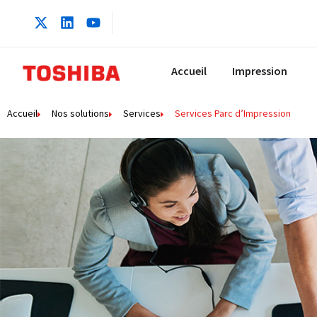
contenu
principal
Accueil
Impression
Accueil
Nos solutions
Services
Services Parc d’Impression