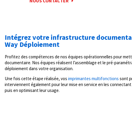
NOUS CONTACTER
Intégrez votre infrastructure documentai
Way Déploiement
Profitez des compétences de nos équipes opérationnelles pour mettr
documentaire. Nos équipes réalisent l’assemblage et le pré-paramétra
déploiement dans votre organisation.
Une fois cette étape réalisée, vos
imprimantes multifonctions
sont pr
interviennent également pour leur mise en service en les connectant 
puis en optimisant leur usage.