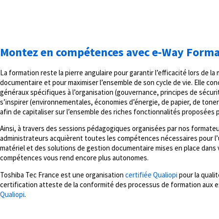
Montez en compétences avec e-Way Forma
La formation reste la pierre angulaire pour garantir l’efficacité lors de l
documentaire et pour maximiser l’ensemble de son cycle de vie. Elle conc
généraux spécifiques à l’organisation (gouvernance, principes de sécuri
s’inspirer (environnementales, économies d’énergie, de papier, de toner…
afin de capitaliser sur l’ensemble des riches fonctionnalités proposées p
Ainsi, à travers des sessions pédagogiques organisées par nos formateurs
administrateurs acquièrent toutes les compétences nécessaires pour l’uti
matériel et des solutions de gestion documentaire mises en place dans
compétences vous rend encore plus autonomes.
Toshiba Tec France est une organisation
certifiée Qualiopi
pour la qualit
certification atteste de la conformité des processus de formation aux
Qualiopi
.