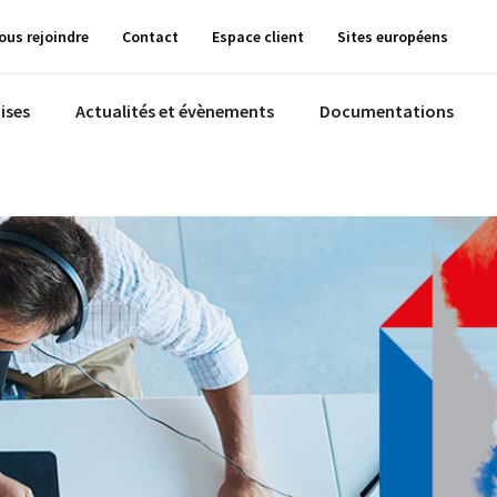
ous rejoindre
Contact
Espace client
Sites européens
ises
Actualités et évènements
Documentations