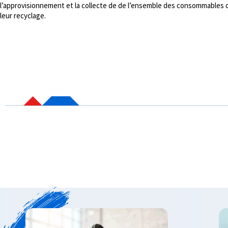
l’approvisionnement et la collecte de de l’ensemble des consommables
leur recyclage.