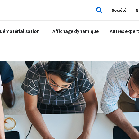
Société
N
Rechercher
Dématérialisation
Affichage dynamique
Autres expert