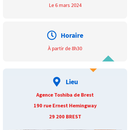
Le 6 mars 2024
Horaire
À partir de 8h30
Lieu
Agence Toshiba de Brest
190 rue Ernest Hemingway
29 200 BREST