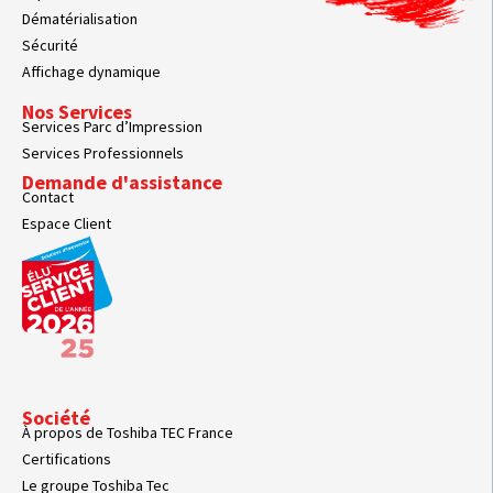
Dématérialisation
Sécurité
Affichage dynamique
Nos Services
Services Parc d’Impression
Services Professionnels
Demande d'assistance
Contact
Espace Client
Société
À propos de Toshiba TEC France
Certifications
Le groupe Toshiba Tec