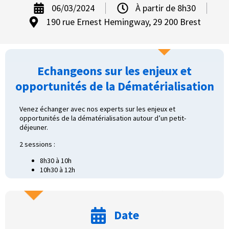
06/03/2024
À partir de 8h30
190 rue Ernest Hemingway, 29 200 Brest
Echangeons sur les enjeux et
opportunités de la Dématérialisation
Venez échanger avec nos experts sur les enjeux et
opportunités de la dématérialisation autour d’un petit-
déjeuner.
2 sessions :
8h30 à 10h
10h30 à 12h
Date