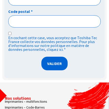
Code postal
*
RGPD
En cochant cette case, vous acceptez que Toshiba Tec
*
France collecte vos données personnelles. Pour plus
d’informations sur notre politique en matière de
données personnelles,
cliquez ici
.
*
Nos solutions
Imprimantes – multifonctions
Imprimantes – Code-Barres