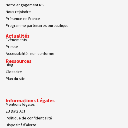
Notre engagement RSE
Nous rejoindre
Présence en France
Programme partenaires bureautique
Actualités
Évènements
Presse
Accessibilité : non conforme
Ressources
Blog
Glossaire
Plan du site
Informations Légales
Mentions légales
EU Data Act
Politique de confidentialité
Dispositif d’alerte