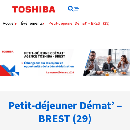
Rechercher
Rechercher
Accueil
Événements
Petit-déjeuner Démat’ – BREST (29)
Petit-déjeuner Démat’ –
BREST (29)