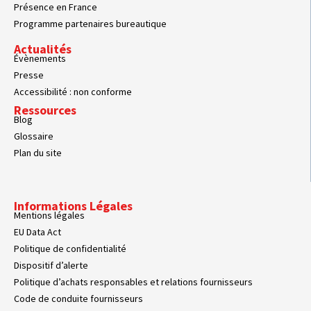
Présence en France
Programme partenaires bureautique
Actualités
Évènements
Presse
Accessibilité : non conforme
Ressources
Blog
Glossaire
Plan du site
Informations Légales
Mentions légales
EU Data Act
Politique de confidentialité
Dispositif d’alerte
Politique d’achats responsables et relations fournisseurs
Code de conduite fournisseurs