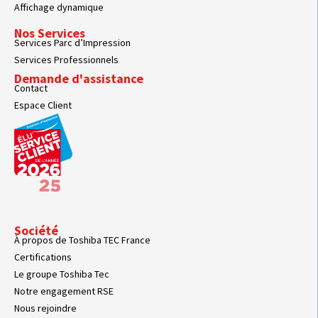
Affichage dynamique
Nos Services
Services Parc d’Impression
Services Professionnels
Demande d'assistance
Contact
Espace Client
Société
À propos de Toshiba TEC France
Certifications
Le groupe Toshiba Tec
Notre engagement RSE
Nous rejoindre