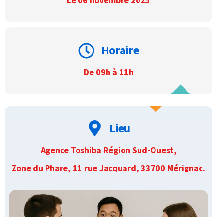
Le 06 novembre 2025
Horaire
De 09h à 11h
Lieu
Agence Toshiba Région Sud-Ouest,
Zone du Phare, 11 rue Jacquard, 33700 Mérignac.