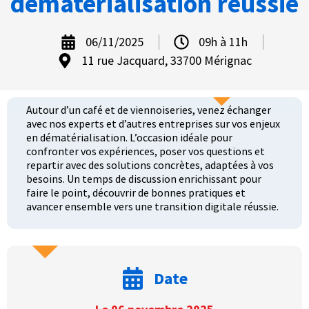
dématérialisation réussie
06/11/2025
09h à 11h
11 rue Jacquard, 33700 Mérignac
Autour d’un café et de viennoiseries, venez échanger
avec nos experts et d’autres entreprises sur vos enjeux
en dématérialisation. L’occasion idéale pour
confronter vos expériences, poser vos questions et
repartir avec des solutions concrètes, adaptées à vos
besoins. Un temps de discussion enrichissant pour
faire le point, découvrir de bonnes pratiques et
avancer ensemble vers une transition digitale réussie.
Date