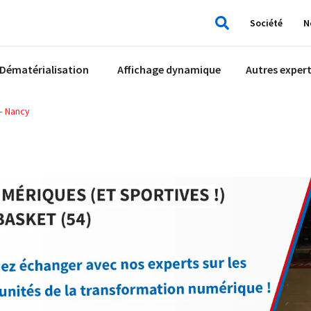
Société
N
Rechercher
Dématérialisation
Affichage dynamique
Autres expert
– Nancy