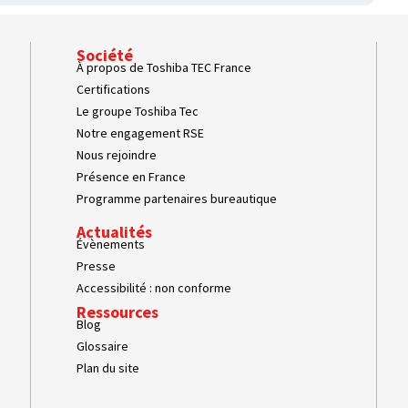
Société
À propos de Toshiba TEC France
Certifications
Le groupe Toshiba Tec
Notre engagement RSE
Nous rejoindre
Présence en France
Programme partenaires bureautique
Actualités
Évènements
Presse
Accessibilité : non conforme
Ressources
Blog
Glossaire
Plan du site