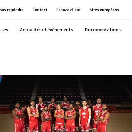
ous rejoindre
Contact
Espace client
Sites européens
ises
Actualités et évènements
Documentations