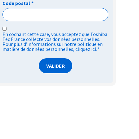
Code postal
*
RGPD
En cochant cette case, vous acceptez que Toshiba
*
Tec France collecte vos données personnelles.
Pour plus d’informations sur notre politique en
matière de données personnelles,
cliquez ici
.
*