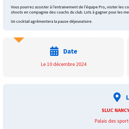
Vous pourrez assister à l’entrainement de l’équipe Pro, visiter les
shoots en compagnie des coachs du club. Lots à gagner pour les meil
Un cocktail agrémentera la pause déjeunatoire.
Date
Le 10 décembre 2024
L
SLUC NANC
Palais des sport