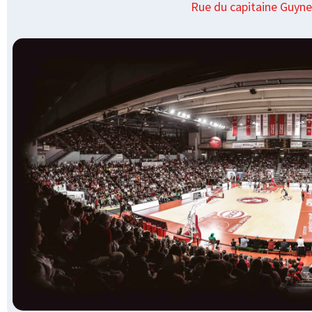
Rue du capitaine Guyn