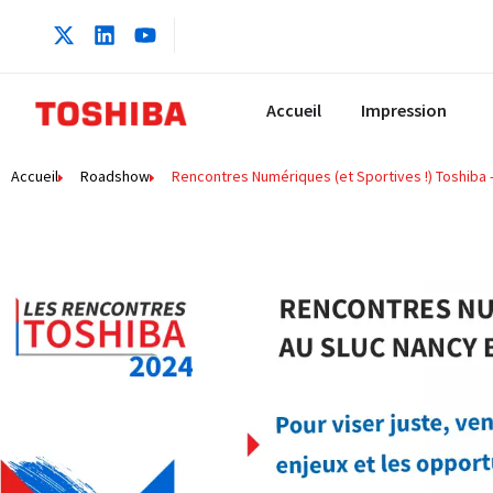
Accueil
Impression
Accueil
Roadshow
Rencontres Numériques (et Sportives !) Toshiba 