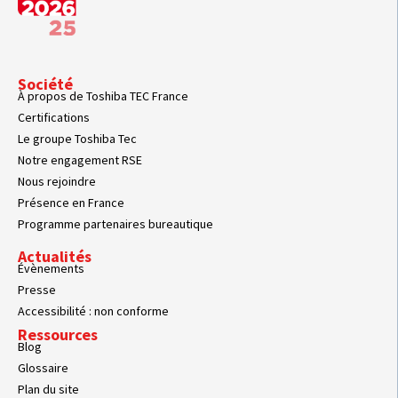
Société
À propos de Toshiba TEC France
Certifications
Le groupe Toshiba Tec
Notre engagement RSE
Nous rejoindre
Présence en France
Programme partenaires bureautique
Actualités
Évènements
Presse
Accessibilité : non conforme
Ressources
Blog
Glossaire
Plan du site