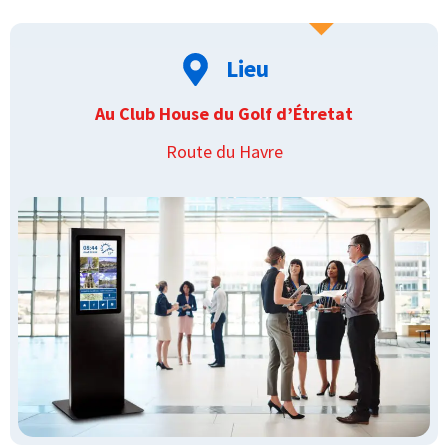
Lieu
Au Club House du Golf d’Étretat
Route du Havre