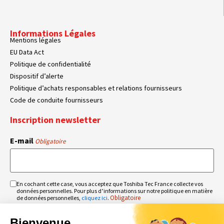
Informations Légales
Mentions légales
EU Data Act
Politique de confidentialité
Dispositif d’alerte
Politique d’achats responsables et relations fournisseurs
Code de conduite fournisseurs
Inscription newsletter
E-mail
Obligatoire
En cochant cette case, vous acceptez que Toshiba Tec France collecte vos
RGPD
données personnelles. Pour plus d’informations sur notre politique en matière
Obligatoire
Obligatoire
de données personnelles,
cliquez ici
.
Bienvenue