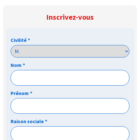
Inscrivez-vous
Civilité
*
Nom
*
Prénom
*
Raison sociale
*