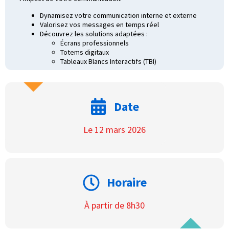
Dynamisez votre communication interne et externe
Valorisez vos messages en temps réel
Découvrez les solutions adaptées :
Écrans professionnels
Totems digitaux
Tableaux Blancs Interactifs (TBI)
Date
Le 12 mars 2026
Horaire
À partir de 8h30