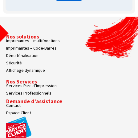
Nos solutions
Imprimantes – multifonctions
Imprimantes – Code-Barres
Dématérialisation
Sécurité
Affichage dynamique
Nos Services
Services Parc d’Impression
Services Professionnels
Demande d'assistance
Contact
Espace Client