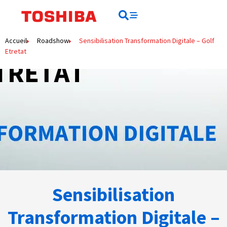
Rechercher
Rechercher
Accueil
Roadshow
Sensibilisation Transformation Digitale – Golf
Etretat
Sensibilisation
Transformation Digitale –