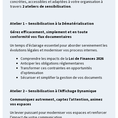
concrètes, accessibles et adaptées à votre organisation à
travers
2 ateliers de sensibilisation
.
Atelier 1 – Sensibilisation à la Dématérialisation
Gérez efficacement, simplement et en toute
conformité vos flux documentaires
Un temps d’éclairage essentiel pour aborder sereinement les
évolutions légales et moderniser vos process internes.
Comprendre les impacts de la
Loi de Finances 2026
Anticiper les obligations réglementaires
Transformer ces contraintes en opportunités
d’optimisation
Sécuriser et simplifier la gestion de vos documents
Atelier 2 – Sensibilisation à l’Affichage Dynamique
Communiquez autrement, captez l’attention, animez
vos espaces
Un levier puissant pour moderniser vos espaces et renforcer
l’impact de votre communication.