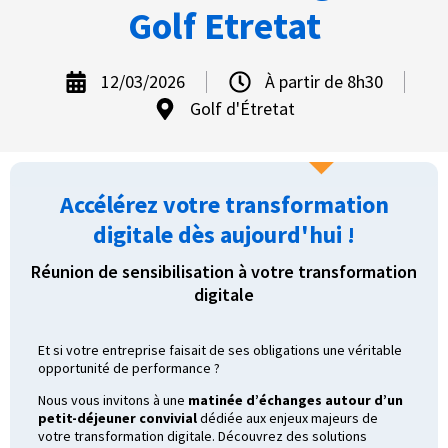
Golf Etretat
12/03/2026
À partir de 8h30
Golf d'Étretat
Accélérez votre transformation
digitale dès aujourd'hui !
Réunion de sensibilisation à votre transformation
digitale
Et si votre entreprise faisait de ses obligations une véritable
opportunité de performance ?
Nous vous invitons à une
matinée d’échanges autour d’un
petit-déjeuner convivial
dédiée aux enjeux majeurs de
votre transformation digitale. Découvrez des solutions