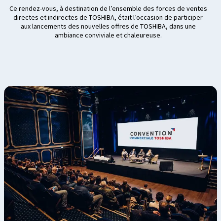
Ce rendez-vous, à destination de l’ensemble des forces de ventes
directes et indirectes de TOSHIBA, était l’occasion de participer
aux lancements des nouvelles offres de TOSHIBA, dans une
ambiance conviviale et chaleureuse.