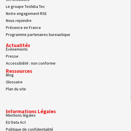
Le groupe Toshiba Tec
Notre engagement RSE
Nous rejoindre
Présence en France
Programme partenaires bureautique
Actualités
Évènements
Presse
Accessibilité : non conforme
Ressources
Blog
Glossaire
Plan du site
Informations Légales
Mentions légales
EU Data Act
Politique de confidentialité