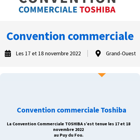
Convention commerciale
Les 17 et 18 novembre 2022
Grand-Ouest
Convention commerciale Toshiba
La Convention Commerciale TOSHIBA s’est tenue les 17 et 18
novembre 2022
au Puy du Fou.