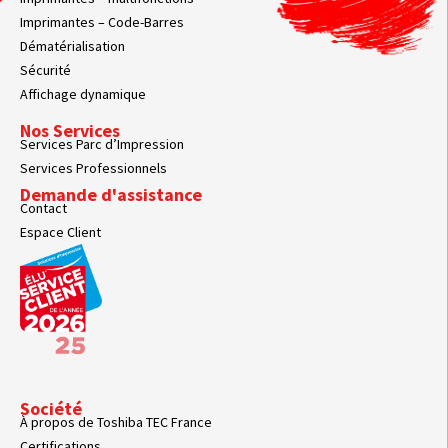
Imprimantes – Code-Barres
Dématérialisation
Sécurité
Affichage dynamique
Nos Services
Services Parc d’Impression
Services Professionnels
Demande d'assistance
Contact
Espace Client
Société
À propos de Toshiba TEC France
Certifications