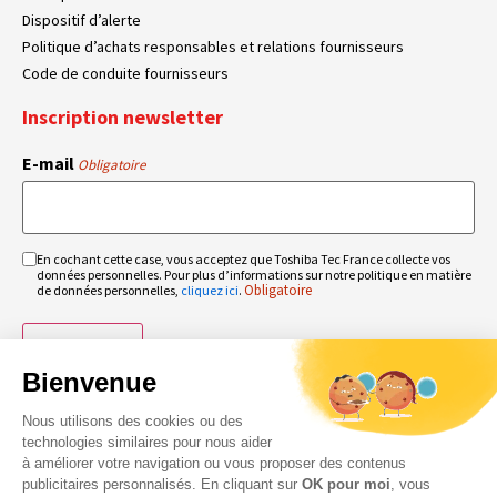
Dispositif d’alerte
Politique d’achats responsables et relations fournisseurs
Code de conduite fournisseurs
Inscription newsletter
E-mail
Obligatoire
En cochant cette case, vous acceptez que Toshiba Tec France collecte vos
RGPD
données personnelles. Pour plus d’informations sur notre politique en matière
Obligatoire
Obligatoire
de données personnelles,
cliquez ici
.
Bienvenue
Nous utilisons des cookies ou des
technologies similaires pour nous aider
à améliorer votre navigation ou vous proposer des contenus
publicitaires personnalisés. En cliquant sur
OK pour moi
, vous