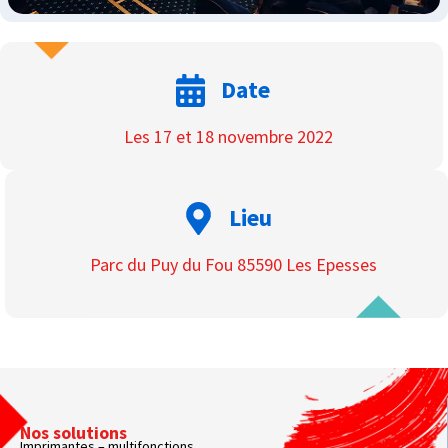
Date
Les 17 et 18 novembre 2022
Lieu
Parc du Puy du Fou 85590 Les Epesses
Nos solutions
Imprimantes – multifonctions