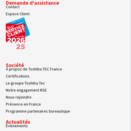
Demande d'assistance
Contact
Espace Client
Société
À propos de Toshiba TEC France
Certifications
Le groupe Toshiba Tec
Notre engagement RSE
Nous rejoindre
Présence en France
Programme partenaires bureautique
Actualités
Évènements