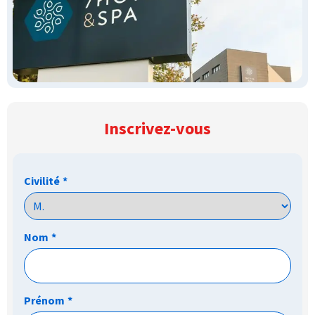
Inscrivez-vous
Civilité
*
Nom
*
Prénom
*