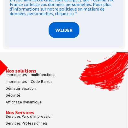
France collecte vos données personnelles. Pour plus
d’informations sur notre politique en matière de
données personnelles,
cliquez ici
.
*
Nos solutions
Imprimantes – multifonctions
Imprimantes – Code-Barres
Dématérialisation
Sécurité
Affichage dynamique
Nos Services
Services Parc d’Impression
Services Professionnels