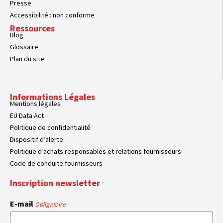
Presse
Accessibilité : non conforme
Ressources
Blog
Glossaire
Plan du site
Informations Légales
Mentions légales
EU Data Act
Politique de confidentialité
Dispositif d’alerte
Politique d’achats responsables et relations fournisseurs
Code de conduite fournisseurs
Inscription newsletter
E-mail
Obligatoire