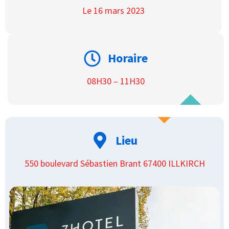
Le 16 mars 2023
Horaire
08H30 – 11H30
Lieu
550 boulevard Sébastien Brant 67400 ILLKIRCH