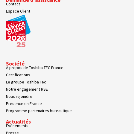
Contact
Espace Client
Société
À propos de Toshiba TEC France
Certifications
Le groupe Toshiba Tec
Notre engagement RSE
Nous rejoindre
Présence en France
Programme partenaires bureautique
Actualités
Évènements
Presse