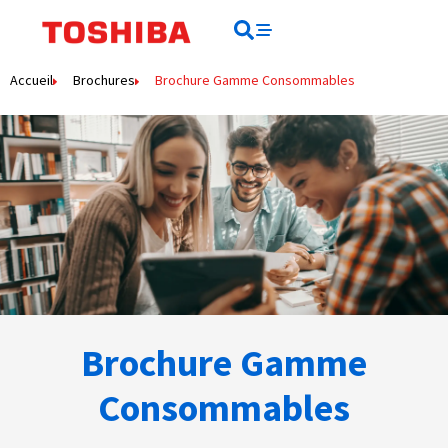
Rechercher
Rechercher
Accueil
Brochures
Brochure Gamme Consommables
Brochure Gamme
Consommables