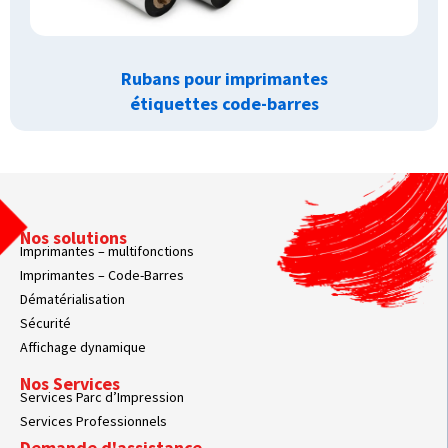
Rubans pour imprimantes
étiquettes code-barres
Nos solutions
Imprimantes – multifonctions
Imprimantes – Code-Barres
Dématérialisation
Sécurité
Affichage dynamique
Nos Services
Services Parc d’Impression
Services Professionnels
Demande d'assistance