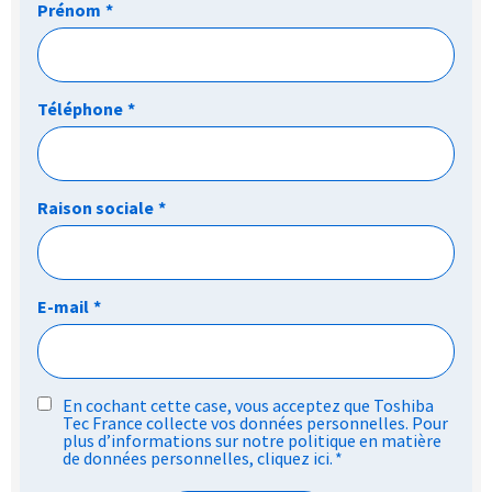
Prénom
*
Téléphone
*
Raison sociale
*
E-mail
*
RGPD
En cochant cette case, vous acceptez que Toshiba
Tec France collecte vos données personnelles. Pour
*
plus d’informations sur notre politique en matière
de données personnelles,
cliquez ici
.
*