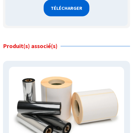
Produit(s) associé(s)