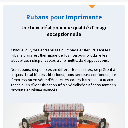
Rubans pour Imprimante
Un choix idéal pour une qualité d’image
exceptionnelle
Chaque jour, des entreprises du monde entier utilisent les
rubans transfert thermique de Toshiba pour produire les
étiquettes indispensables à une multitude d’applications.
Nos rubans, disponibles en différentes qualités, se prêtent à
la quasi-totalité des utilisations, tous secteurs confondus, de
l’impression en série d’étiquettes codes-barres et RFID aux
techniques d’identification très spécialisées nécessitant des
produits en résine avancés.