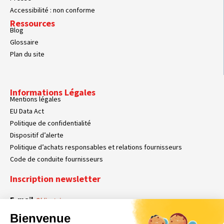
Accessibilité : non conforme
Ressources
Blog
Glossaire
Plan du site
Informations Légales
Mentions légales
EU Data Act
Politique de confidentialité
Dispositif d’alerte
Politique d’achats responsables et relations fournisseurs
Code de conduite fournisseurs
Inscription newsletter
E-mail
Obligatoire
Bienvenue