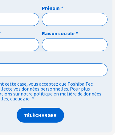
Prénom
*
*
Raison sociale
*
t cette case, vous acceptez que Toshiba Tec
llecte vos données personnelles. Pour plus
tions sur notre politique en matière de données
lles,
cliquez ici
.
*