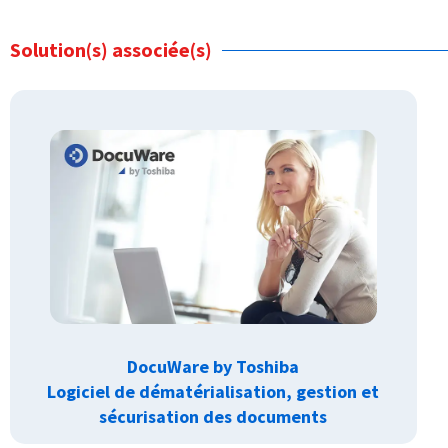
Solution(s) associée(s)
DocuWare by Toshiba
Logiciel de dématérialisation, gestion et
sécurisation des documents