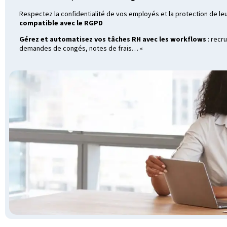
Respectez la confidentialité de vos employés et la protection de 
compatible avec le RGPD
Gérez et automatisez vos tâches RH avec les workflows
: recr
demandes de congés, notes de frais…
«