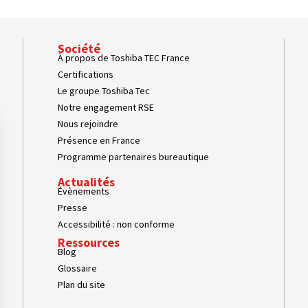
Société
À propos de Toshiba TEC France
Certifications
Le groupe Toshiba Tec
Notre engagement RSE
Nous rejoindre
Présence en France
Programme partenaires bureautique
Actualités
Évènements
Presse
Accessibilité : non conforme
Ressources
Blog
Glossaire
Plan du site