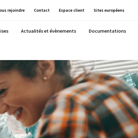
ous rejoindre
Contact
Espace client
Sites européens
ises
Actualités et évènements
Documentations