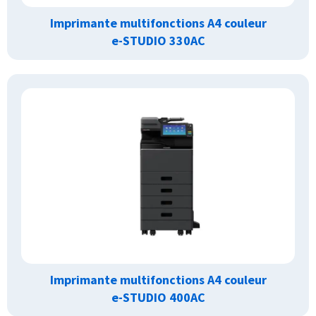
Imprimante multifonctions A4 couleur
e-STUDIO 330AC
Imprimante multifonctions A4 couleur
e-STUDIO 400AC