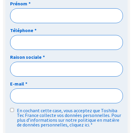
Prénom
*
Téléphone
*
Raison sociale
*
E-mail
*
RGPD
En cochant cette case, vous acceptez que Toshiba
Tec France collecte vos données personnelles. Pour
*
plus d’informations sur notre politique en matière
de données personnelles,
cliquez ici
.
*