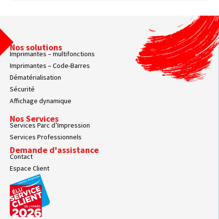
Nos solutions
Imprimantes – multifonctions
Imprimantes – Code-Barres
Dématérialisation
Sécurité
Affichage dynamique
Nos Services
Services Parc d’Impression
Services Professionnels
Demande d'assistance
Contact
Espace Client