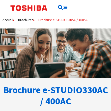
Rechercher
Rechercher
Accueil
Brochures
Brochure e-STUDIO330AC / 400AC
Brochure e-STUDIO330AC
/ 400AC