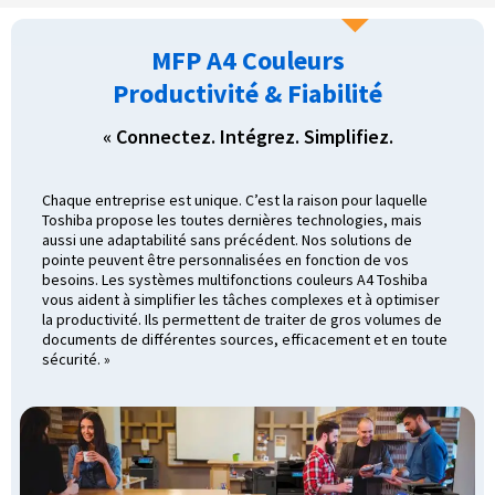
MFP A4 Couleurs
Productivité & Fiabilité
« Connectez. Intégrez. Simplifiez.
Chaque entreprise est unique. C’est la raison pour laquelle
Toshiba propose les toutes dernières technologies, mais
aussi une adaptabilité sans précédent. Nos solutions de
pointe peuvent être personnalisées en fonction de vos
besoins. Les systèmes multifonctions couleurs A4 Toshiba
vous aident à simplifier les tâches complexes et à optimiser
la productivité. Ils permettent de traiter de gros volumes de
documents de différentes sources, efficacement et en toute
sécurité. »