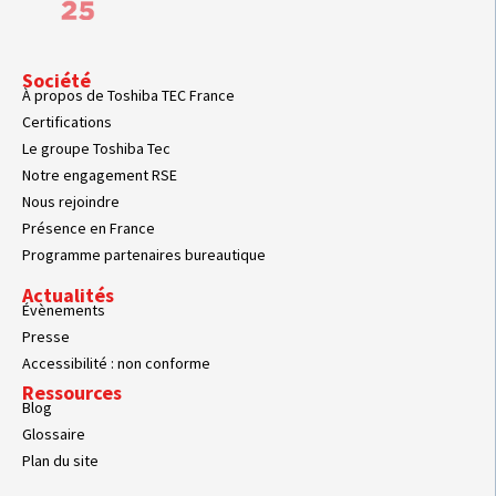
Société
À propos de Toshiba TEC France
Certifications
Le groupe Toshiba Tec
Notre engagement RSE
Nous rejoindre
Présence en France
Programme partenaires bureautique
Actualités
Évènements
Presse
Accessibilité : non conforme
Ressources
Blog
Glossaire
Plan du site