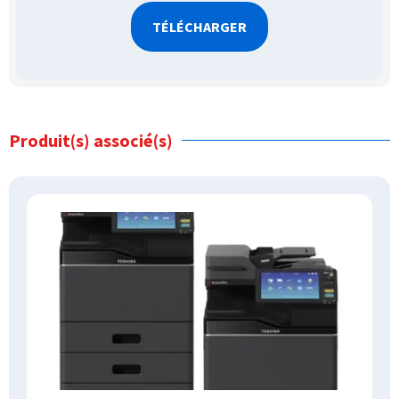
Produit(s) associé(s)