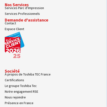
Nos Services
Services Parc d’Impression
Services Professionnels
Demande d'assistance
Contact
Espace Client
Société
À propos de Toshiba TEC France
Certifications
Le groupe Toshiba Tec
Notre engagement RSE
Nous rejoindre
Présence en France