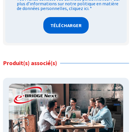
plus d’informations sur notre politique en matière
de données personnelles,
cliquez ici
.
*
Produit(s) associé(s)