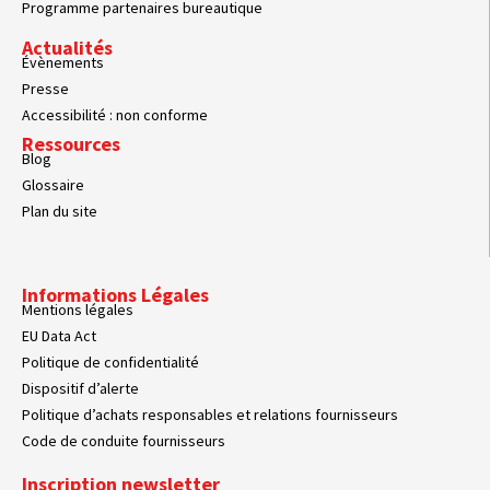
Programme partenaires bureautique
Actualités
Évènements
Presse
Accessibilité : non conforme
Ressources
Blog
Glossaire
Plan du site
Informations Légales
Mentions légales
EU Data Act
Politique de confidentialité
Dispositif d’alerte
Politique d’achats responsables et relations fournisseurs
Code de conduite fournisseurs
Inscription newsletter