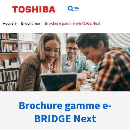
Rechercher
Rechercher
Accueil
Brochures
Brochure gamme e-BRIDGE Next
Brochure gamme e-
BRIDGE Next