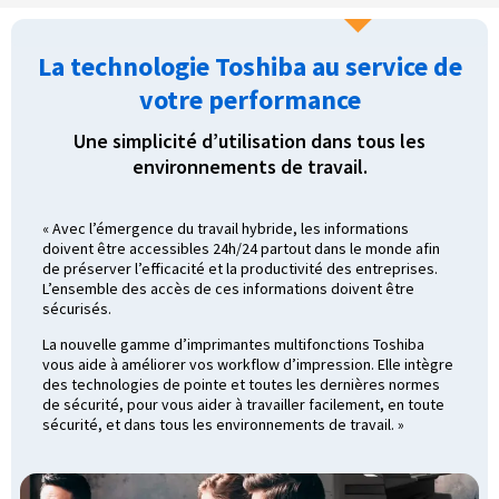
La technologie Toshiba au service de
votre performance
Une simplicité d’utilisation dans tous les
environnements de travail.
« Avec l’émergence du travail hybride, les informations
doivent être accessibles 24h/24 partout dans le monde afin
de préserver l’efficacité et la productivité des entreprises.
L’ensemble des accès de ces informations doivent être
sécurisés.
La nouvelle gamme d’imprimantes multifonctions Toshiba
vous aide à améliorer vos workflow d’impression. Elle intègre
des technologies de pointe et toutes les dernières normes
de sécurité, pour vous aider à travailler facilement, en toute
sécurité, et dans tous les environnements de travail. »