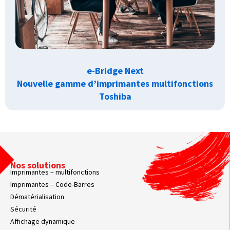
e-Bridge Next
Nouvelle gamme d’imprimantes multifonctions
Toshiba
Nos solutions
Imprimantes – multifonctions
Imprimantes – Code-Barres
Dématérialisation
Sécurité
Affichage dynamique