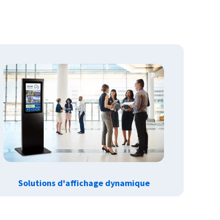
Solutions d'affichage dynamique