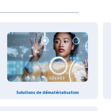
Solutions de dématérialisation