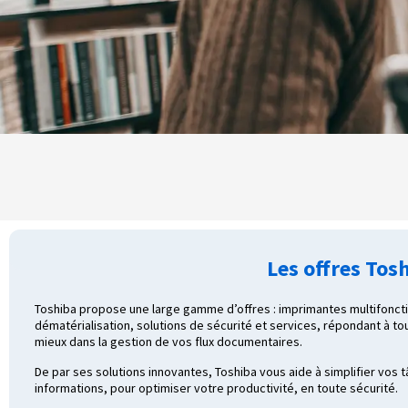
Les offres Tos
Toshiba propose une large gamme d’offres : imprimantes multifoncti
dématérialisation, solutions de sécurité et services, répondant à 
mieux dans la gestion de vos flux documentaires.
De par ses solutions innovantes, Toshiba vous aide à simplifier vos
informations, pour optimiser votre productivité, en toute sécurité.