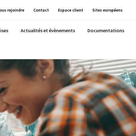
ous rejoindre
Contact
Espace client
Sites européens
ises
Actualités et évènements
Documentations