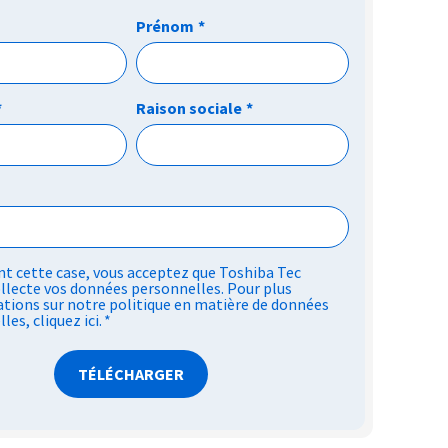
Prénom
*
*
Raison sociale
*
t cette case, vous acceptez que Toshiba Tec
llecte vos données personnelles. Pour plus
tions sur notre politique en matière de données
lles,
cliquez ici
.
*