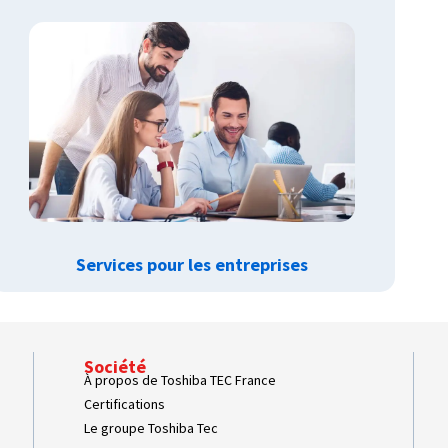
Services pour les entreprises
Société
À propos de Toshiba TEC France
Certifications
Le groupe Toshiba Tec