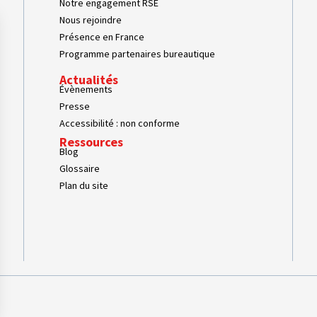
Notre engagement RSE
Nous rejoindre
Présence en France
Programme partenaires bureautique
Actualités
Évènements
Presse
Accessibilité : non conforme
Ressources
Blog
Glossaire
Plan du site