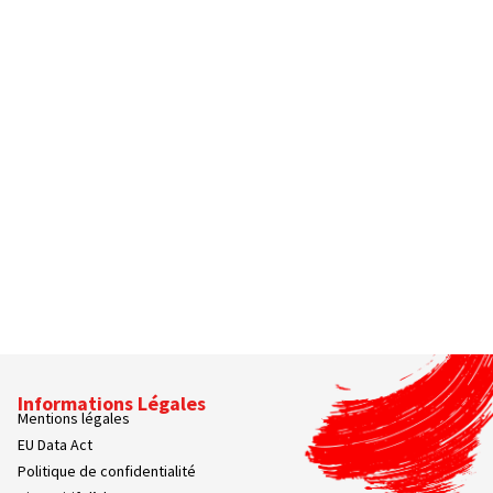
Informations Légales
Mentions légales
EU Data Act
Politique de confidentialité