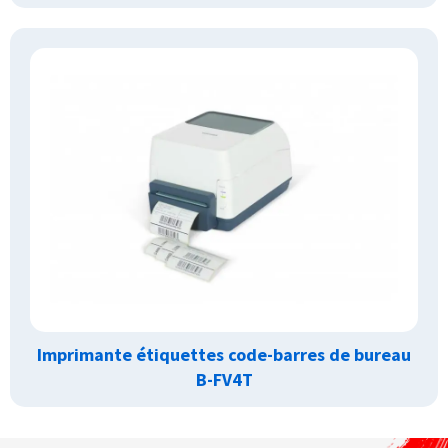
Imprimante étiquettes code-barres de bureau
B-FV4T