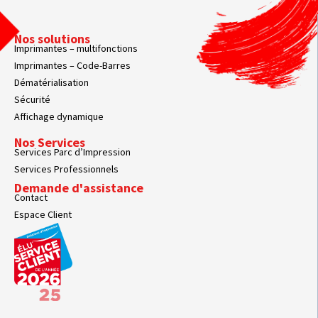
Nos solutions
Imprimantes – multifonctions
Imprimantes – Code-Barres
Dématérialisation
Sécurité
Affichage dynamique
Nos Services
Services Parc d’Impression
Services Professionnels
Demande d'assistance
Contact
Espace Client