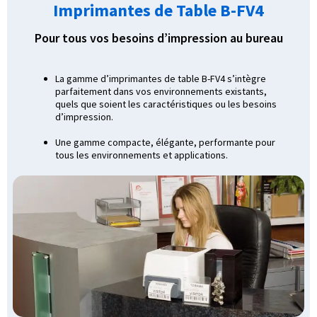
Imprimantes de Table B-FV4
Pour tous vos besoins d’impression au bureau
La gamme d’imprimantes de table B-FV4 s’intègre
parfaitement dans vos environnements existants,
quels que soient les caractéristiques ou les besoins
d’impression.
Une gamme compacte, élégante, performante pour
tous les environnements et applications.