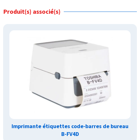
Produit(s) associé(s)
Imprimante étiquettes code-barres de bureau
B-FV4D