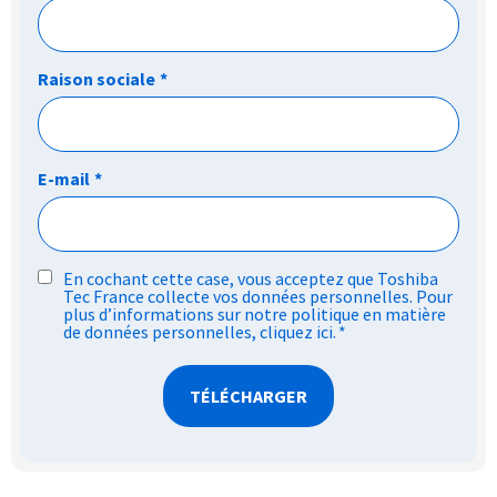
Raison sociale
*
E-mail
*
RGPD
En cochant cette case, vous acceptez que Toshiba
Tec France collecte vos données personnelles. Pour
*
plus d’informations sur notre politique en matière
de données personnelles,
cliquez ici
.
*