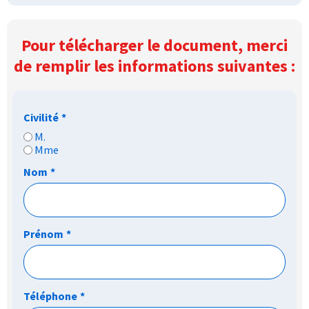
Pour télécharger le document, merci
de remplir les informations suivantes :
Civilité
*
M.
Mme
Nom
*
Prénom
*
Téléphone
*