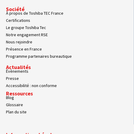
Société
À propos de Toshiba TEC France
Certifications
Le groupe Toshiba Tec
Notre engagement RSE
Nous rejoindre
Présence en France
Programme partenaires bureautique
Actualités
Évènements
Presse
Accessibilité : non conforme
Ressources
Blog
Glossaire
Plan du site