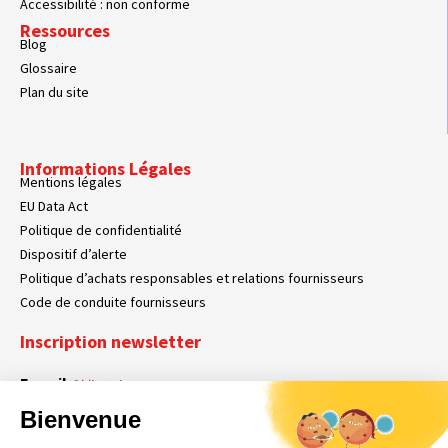
Accessibilité : non conforme
Ressources
Blog
Glossaire
Plan du site
Informations Légales
Mentions légales
EU Data Act
Politique de confidentialité
Dispositif d’alerte
Politique d’achats responsables et relations fournisseurs
Code de conduite fournisseurs
Inscription newsletter
E-mail
Obligatoire
Bienvenue