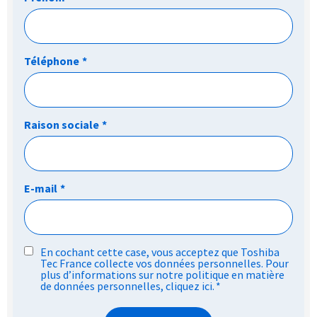
Téléphone
*
Raison sociale
*
E-mail
*
RGPD
En cochant cette case, vous acceptez que Toshiba
Tec France collecte vos données personnelles. Pour
*
plus d’informations sur notre politique en matière
de données personnelles,
cliquez ici
.
*