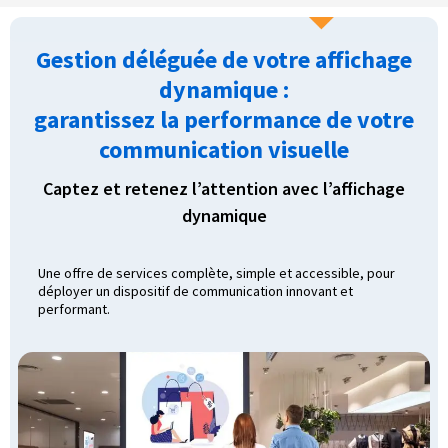
Gestion déléguée de votre affichage
dynamique :
garantissez la performance de votre
communication visuelle
Captez et retenez l’attention avec l’affichage
dynamique
Une offre de services complète, simple et accessible, pour
déployer un dispositif de communication innovant et
performant.