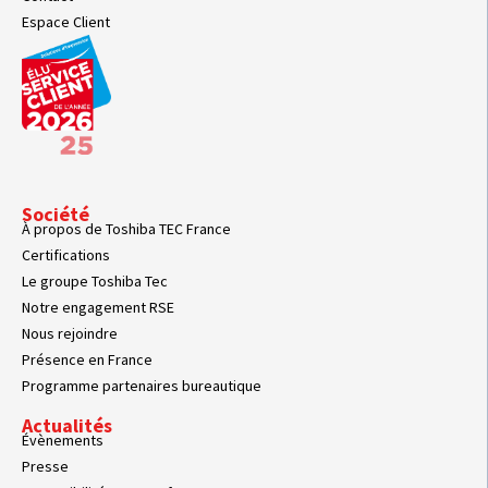
Espace Client
Société
À propos de Toshiba TEC France
Certifications
Le groupe Toshiba Tec
Notre engagement RSE
Nous rejoindre
Présence en France
Programme partenaires bureautique
Actualités
Évènements
Presse