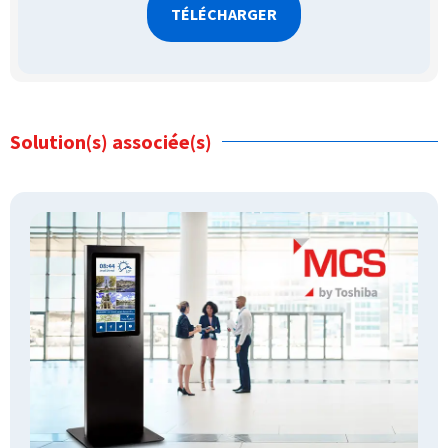
Solution(s) associée(s)