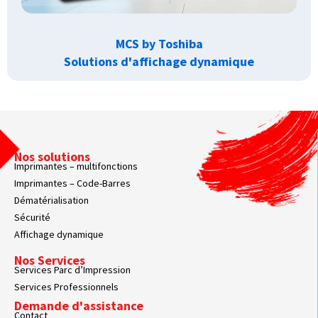
MCS by Toshiba
Solutions d'affichage dynamique
Nos solutions
Imprimantes – multifonctions
Imprimantes – Code-Barres
Dématérialisation
Sécurité
Affichage dynamique
Nos Services
Services Parc d’Impression
Services Professionnels
Demande d'assistance
Contact