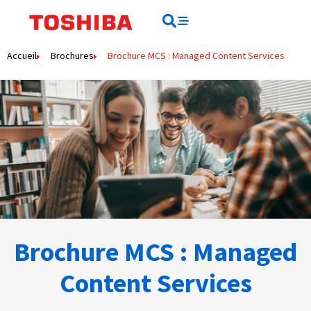
Rechercher
Rechercher
Accueil
Brochures
Brochure MCS : Managed Content Services
Brochure MCS : Managed
Content Services