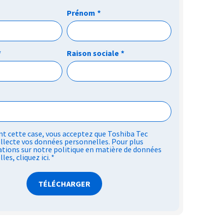
Prénom
*
*
Raison sociale
*
t cette case, vous acceptez que Toshiba Tec
llecte vos données personnelles. Pour plus
tions sur notre politique en matière de données
lles,
cliquez ici
.
*