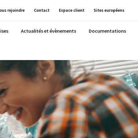
ous rejoindre
Contact
Espace client
Sites européens
ises
Actualités et évènements
Documentations