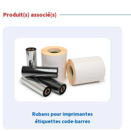
Produit(s) associé(s)
Rubans pour imprimantes
étiquettes code-barres