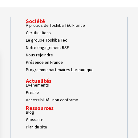
Société
À propos de Toshiba TEC France
Certifications
Le groupe Toshiba Tec
Notre engagement RSE
Nous rejoindre
Présence en France
Programme partenaires bureautique
Actualités
Évènements
Presse
Accessibilité : non conforme
Ressources
Blog
Glossaire
Plan du site