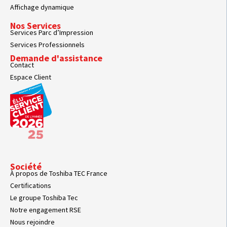
Affichage dynamique
Nos Services
Services Parc d’Impression
Services Professionnels
Demande d'assistance
Contact
Espace Client
Société
À propos de Toshiba TEC France
Certifications
Le groupe Toshiba Tec
Notre engagement RSE
Nous rejoindre