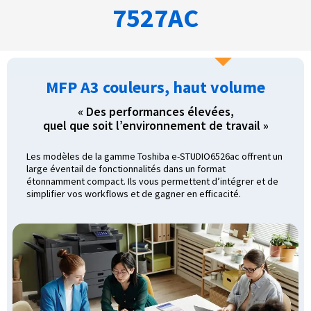
7527AC
MFP A3 couleurs, haut volume
« Des performances élevées,
quel que soit l’environnement de travail »
Les modèles de la gamme Toshiba e-STUDIO6526ac offrent un
large éventail de fonctionnalités dans un format
étonnamment compact. Ils vous permettent d’intégrer et de
simplifier vos workflows et de gagner en efficacité.