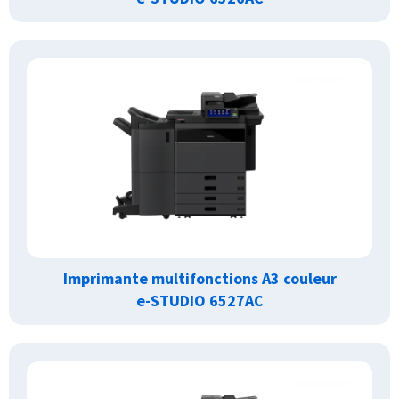
Imprimante multifonctions A3 couleur
e-STUDIO 6527AC