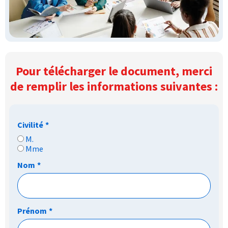
Pour télécharger le document, merci
de remplir les informations suivantes :
Civilité
*
M.
Mme
Nom
*
Prénom
*