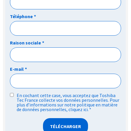
Téléphone
*
Raison sociale
*
E-mail
*
RGPD
En cochant cette case, vous acceptez que Toshiba
Tec France collecte vos données personnelles. Pour
*
plus d’informations sur notre politique en matière
de données personnelles,
cliquez ici
.
*