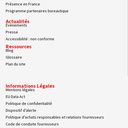
Présence en France
Programme partenaires bureautique
Actualités
Évènements
Presse
Accessibilité : non conforme
Ressources
Blog
Glossaire
Plan du site
Informations Légales
Mentions légales
EU Data Act
Politique de confidentialité
Dispositif d’alerte
Politique d’achats responsables et relations fournisseurs
Code de conduite fournisseurs