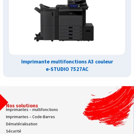
Imprimante multifonctions A3 couleur
e-STUDIO 7527AC
Nos solutions
Imprimantes – multifonctions
Imprimantes – Code-Barres
Dématérialisation
Sécurité