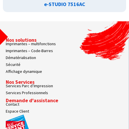
e-STUDIO 7516AC
Nos solutions
Imprimantes – multifonctions
Imprimantes – Code-Barres
Dématérialisation
Sécurité
Affichage dynamique
Nos Services
Services Parc d’Impression
Services Professionnels
Demande d'assistance
Contact
Espace Client