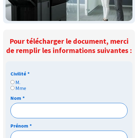
Pour télécharger le document, merci
de remplir les informations suivantes :
Civilité
*
M.
Mme
Nom
*
Prénom
*