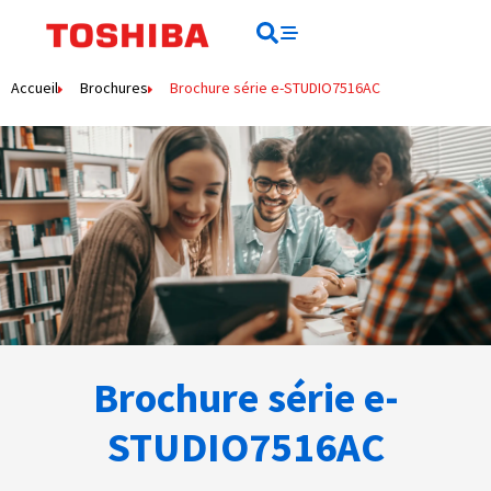
Rechercher
Rechercher
Accueil
Brochures
Brochure série e-STUDIO7516AC
Brochure série e-
STUDIO7516AC