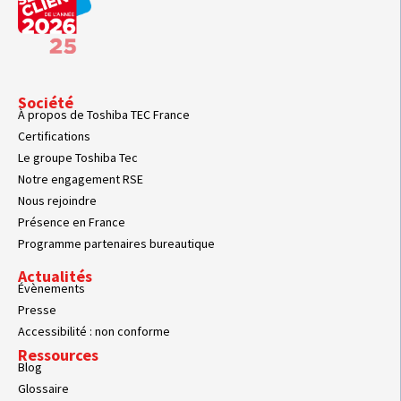
Société
À propos de Toshiba TEC France
Certifications
Le groupe Toshiba Tec
Notre engagement RSE
Nous rejoindre
Présence en France
Programme partenaires bureautique
Actualités
Évènements
Presse
Accessibilité : non conforme
Ressources
Blog
Glossaire