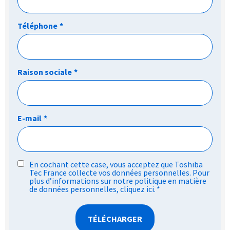
Téléphone
*
Raison sociale
*
E-mail
*
RGPD
En cochant cette case, vous acceptez que Toshiba
Tec France collecte vos données personnelles. Pour
*
plus d’informations sur notre politique en matière
de données personnelles,
cliquez ici
.
*