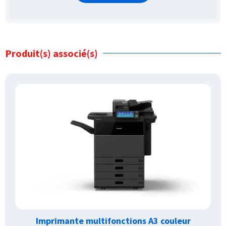
Produit(s) associé(s)
Imprimante multifonctions A3 couleur