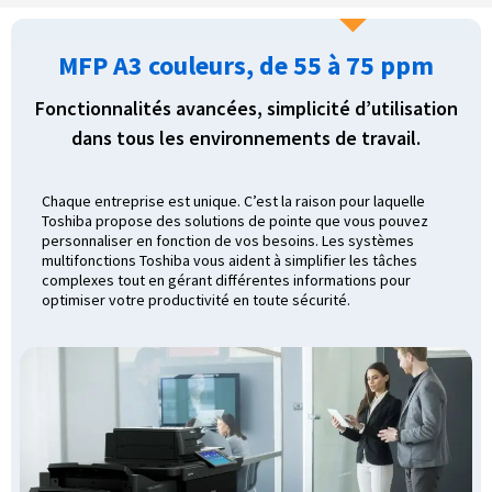
MFP A3 couleurs, de 55 à 75 ppm
Fonctionnalités avancées, simplicité d’utilisation
dans tous les environnements de travail.
Chaque entreprise est unique. C’est la raison pour laquelle
Toshiba propose des solutions de pointe que vous pouvez
personnaliser en fonction de vos besoins. Les systèmes
multifonctions Toshiba vous aident à simplifier les tâches
complexes tout en gérant différentes informations pour
optimiser votre productivité en toute sécurité.