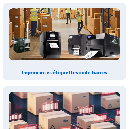
Imprimantes étiquettes code-barres