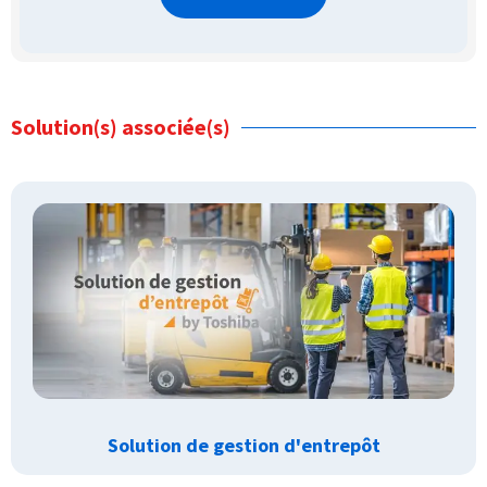
Solution(s) associée(s)
Solution de gestion d'entrepôt