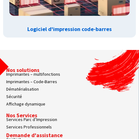
Logiciel d'impression code-barres
Nos solutions
Imprimantes – multifonctions
Imprimantes – Code-Barres
Dématérialisation
Sécurité
Affichage dynamique
Nos Services
Services Parc d’Impression
Services Professionnels
Demande d'assistance