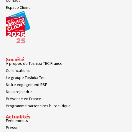
Contact
Espace Client
Société
À propos de Toshiba TEC France
Certifications
Le groupe Toshiba Tec
Notre engagement RSE
Nous rejoindre
Présence en France
Programme partenaires bureautique
Actualités
Évènements
Presse