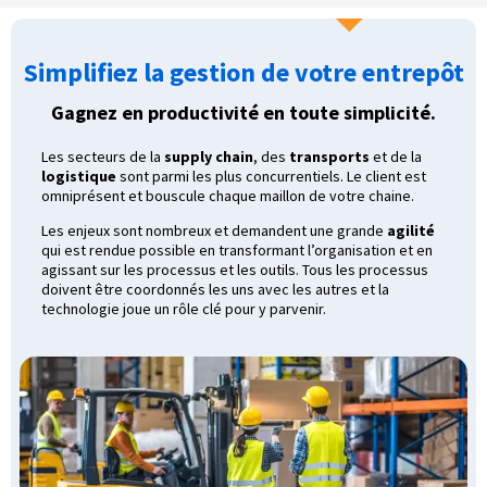
Simplifiez la gestion de votre entrepôt
Gagnez en productivité en toute simplicité.
Les secteurs de la
supply chain
, des
transports
et de la
logistique
sont parmi les plus concurrentiels. Le client est
omniprésent et bouscule chaque maillon de votre chaine.
Les enjeux sont nombreux et demandent une grande
agilité
qui est rendue possible en transformant l’organisation et en
agissant sur les processus et les outils. Tous les processus
doivent être coordonnés les uns avec les autres et la
technologie joue un rôle clé pour y parvenir.