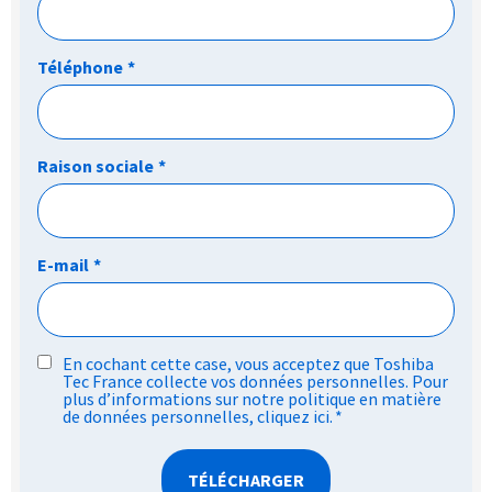
Téléphone
*
Raison sociale
*
E-mail
*
RGPD
En cochant cette case, vous acceptez que Toshiba
Tec France collecte vos données personnelles. Pour
*
plus d’informations sur notre politique en matière
de données personnelles,
cliquez ici
.
*