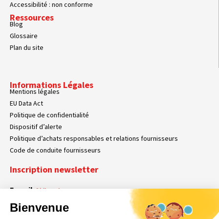
Accessibilité : non conforme
Ressources
Blog
Glossaire
Plan du site
Informations Légales
Mentions légales
EU Data Act
Politique de confidentialité
Dispositif d’alerte
Politique d’achats responsables et relations fournisseurs
Code de conduite fournisseurs
Inscription newsletter
E-mail
Obligatoire
Bienvenue