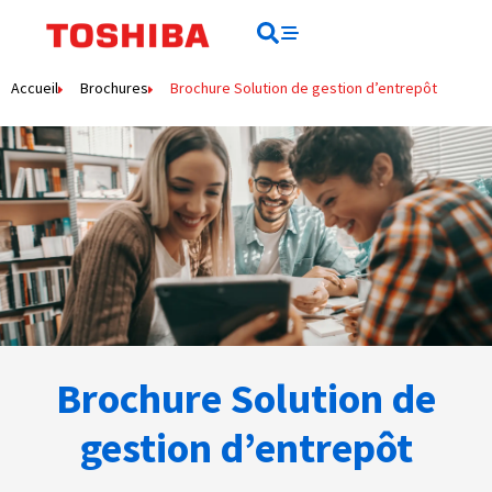
Rechercher
Rechercher
Accueil
Brochures
Brochure Solution de gestion d’entrepôt
Brochure Solution de
gestion d’entrepôt