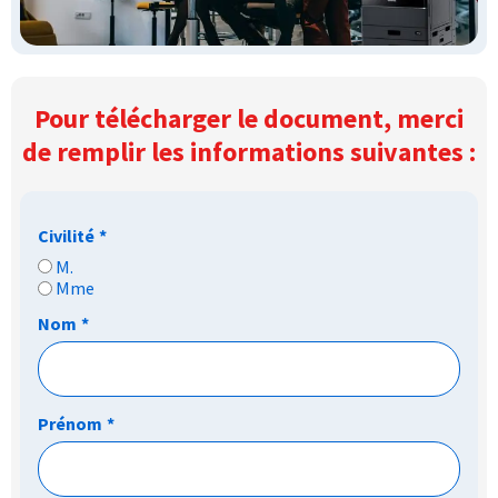
Pour télécharger le document, merci
de remplir les informations suivantes :
Civilité
*
M.
Mme
Nom
*
Prénom
*