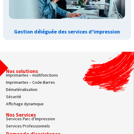
Gestion déléguée des services d’impression
Nos solutions
Imprimantes – multifonctions
Imprimantes – Code-Barres
Dématérialisation
Sécurité
Affichage dynamique
Nos Services
Services Parc d’Impression
Services Professionnels
Demande d'assistance