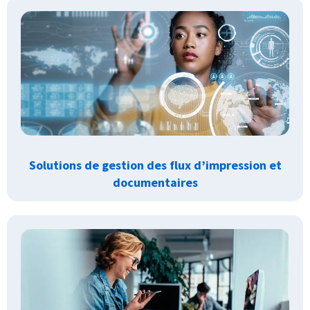
Solutions de gestion des flux d’impression et
documentaires