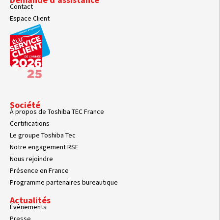
Contact
Espace Client
Société
À propos de Toshiba TEC France
Certifications
Le groupe Toshiba Tec
Notre engagement RSE
Nous rejoindre
Présence en France
Programme partenaires bureautique
Actualités
Évènements
Presse