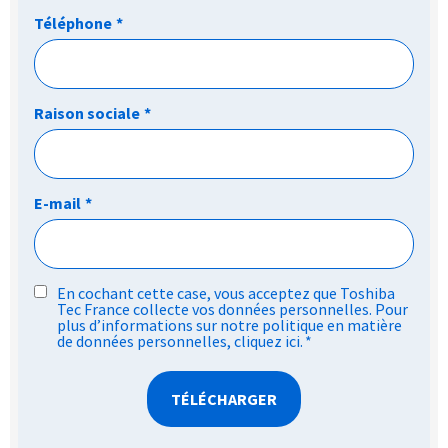
Téléphone
*
Raison sociale
*
E-mail
*
RGPD
En cochant cette case, vous acceptez que Toshiba
Tec France collecte vos données personnelles. Pour
*
plus d’informations sur notre politique en matière
de données personnelles,
cliquez ici
.
*