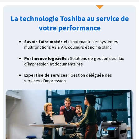
La technologie Toshiba au service de
votre performance
Savoir-faire matériel :
Imprimantes et systèmes
multifonctions A3 & A4, couleurs et noir & blanc
Pertinence logicielle :
Solutions de gestion des flux
d’impression et documentaires
Expertise de services :
Gestion déléguée des
services d’impression