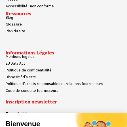
Accessibilité : non conforme
Ressources
Blog
Glossaire
Plan du site
Informations Légales
Mentions légales
EU Data Act
Politique de confidentialité
Dispositif d’alerte
Politique d’achats responsables et relations fournisseurs
Code de conduite fournisseurs
Inscription newsletter
E-mail
Obligatoire
Bienvenue