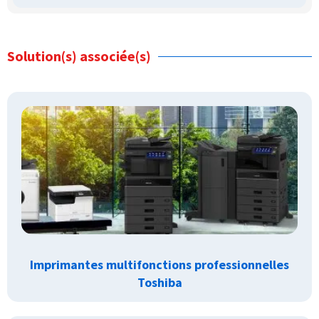
Solution(s) associée(s)
Imprimantes multifonctions professionnelles
Toshiba