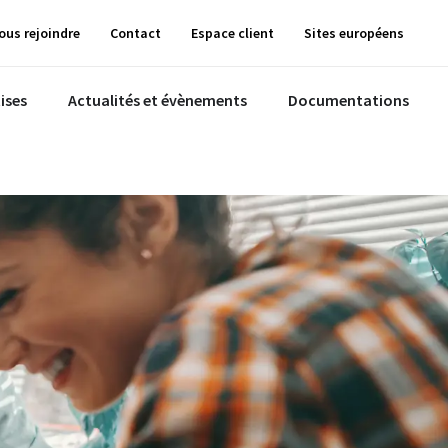
ous rejoindre
Contact
Espace client
Sites européens
ises
Actualités et évènements
Documentations