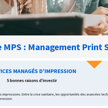
e MPS : Management Print S
ICES MANAGÉS D’IMPRESSION
5 bonnes raisons d’investir
impressions. Entre la crise sanitaire, les opportunités des avancées tech
pression.