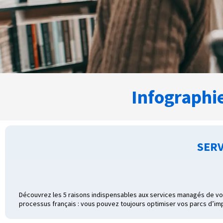
Infographi
SERV
Découvrez les 5 raisons indispensables aux services managés de vos 
processus français : vous pouvez toujours optimiser vos parcs d’im