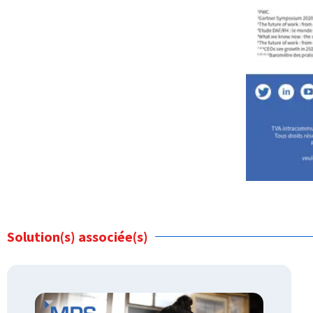
Solution(s) associée(s)