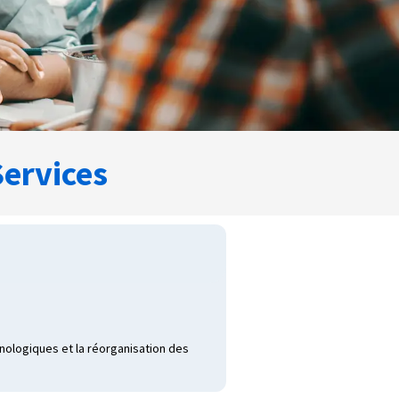
ervices
nologiques et la réorganisation des