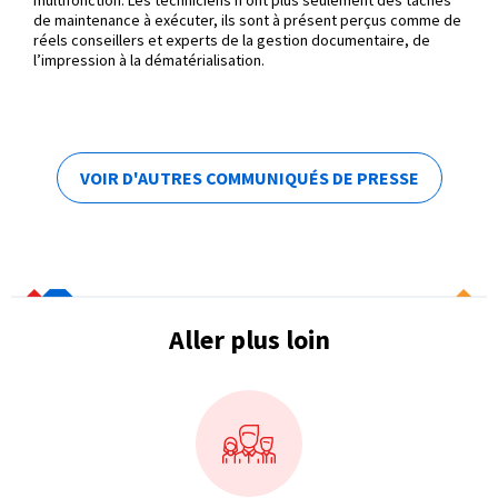
de maintenance à exécuter, ils sont à présent perçus comme de
réels conseillers et experts de la gestion documentaire, de
l’impression à la dématérialisation.
VOIR D'AUTRES COMMUNIQUÉS DE PRESSE
Aller plus loin