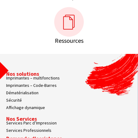
Ressources
Nos solutions
Imprimantes – multifonctions
Imprimantes – Code-Barres
Dématérialisation
Sécurité
Affichage dynamique
Nos Services
Services Parc d’Impression
Services Professionnels