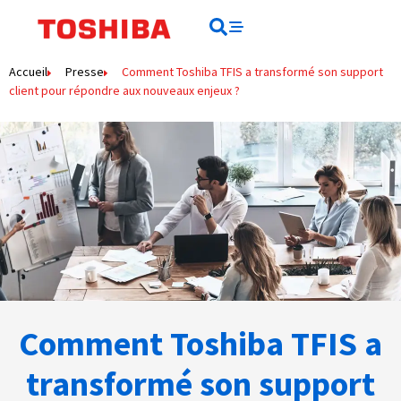
Rechercher
Rechercher
Accueil
Presse
Comment Toshiba TFIS a transformé son support
client pour répondre aux nouveaux enjeux ?
Comment Toshiba TFIS a
transformé son support