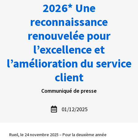
2026* Une
reconnaissance
renouvelée pour
l’excellence et
l’amélioration du service
client
Communiqué de presse
01/12/2025
Rueil, le 24 novembre 2025 – Pour la deuxième année