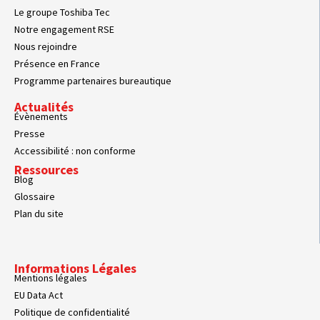
Le groupe Toshiba Tec
Notre engagement RSE
Nous rejoindre
Présence en France
Programme partenaires bureautique
Actualités
Évènements
Presse
Accessibilité : non conforme
Ressources
Blog
Glossaire
Plan du site
Informations Légales
Mentions légales
EU Data Act
Politique de confidentialité