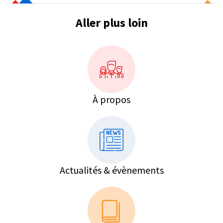
Aller plus loin
À propos
Actualités & évènements