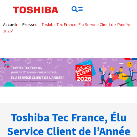
Rechercher
Rechercher
Accueil
Presse
Toshiba Tec France, Élu Service Client de l’Année
2026*
Toshiba Tec France, Élu
Service Client de l’Année