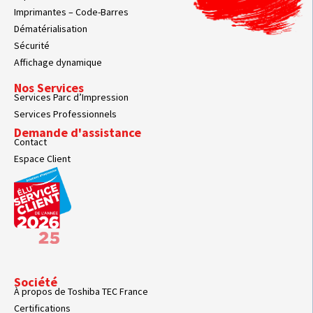
Imprimantes – Code-Barres
Dématérialisation
Sécurité
Affichage dynamique
Nos Services
Services Parc d’Impression
Services Professionnels
Demande d'assistance
Contact
Espace Client
Société
À propos de Toshiba TEC France
Certifications