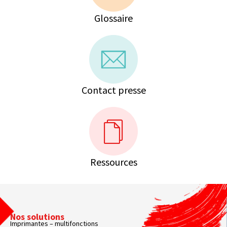
Glossaire
Contact presse
Ressources
Nos solutions
Imprimantes – multifonctions