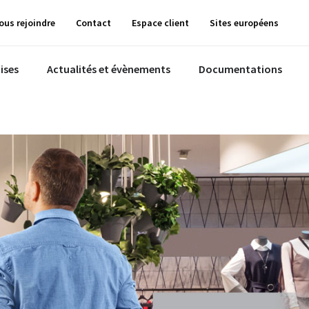
ous rejoindre
Contact
Espace client
Sites européens
ises
Actualités et évènements
Documentations