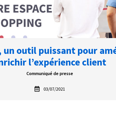
 un outil puissant pour amél
nrichir l’expérience client
Communiqué de presse
03/07/2021