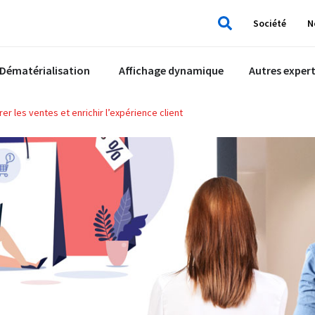
Société
N
Rechercher
Dématérialisation
Affichage dynamique
Autres expert
er les ventes et enrichir l’expérience client