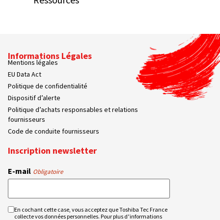
Informations Légales
Mentions légales
EU Data Act
Politique de confidentialité
Dispositif d’alerte
Politique d’achats responsables et relations
fournisseurs
Code de conduite fournisseurs
Inscription newsletter
E-mail
Obligatoire
En cochant cette case, vous acceptez que Toshiba Tec France
RGPD
collecte vos données personnelles. Pour plus d’informations