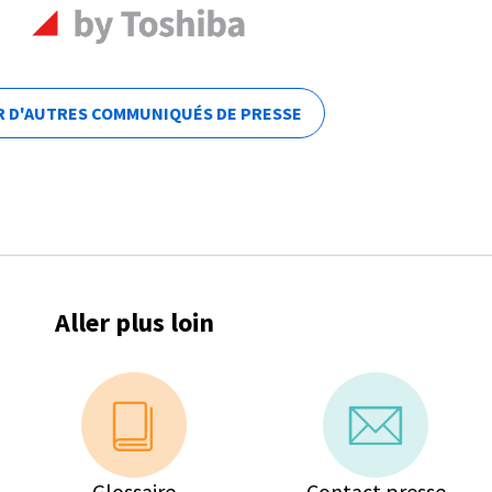
R D'AUTRES COMMUNIQUÉS DE PRESSE
Aller plus loin
Glossaire
Contact presse