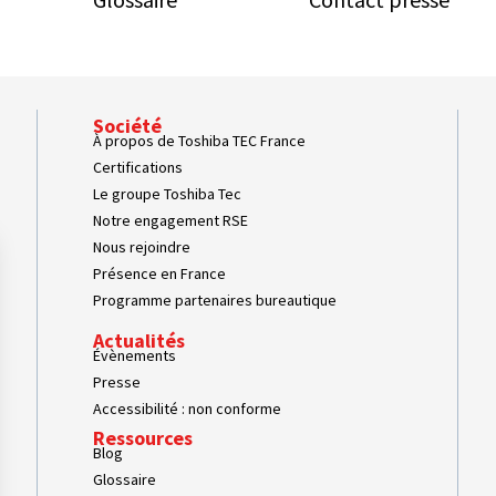
Société
À propos de Toshiba TEC France
Certifications
Le groupe Toshiba Tec
Notre engagement RSE
Nous rejoindre
Présence en France
Programme partenaires bureautique
Actualités
Évènements
Presse
Accessibilité : non conforme
Ressources
Blog
Glossaire