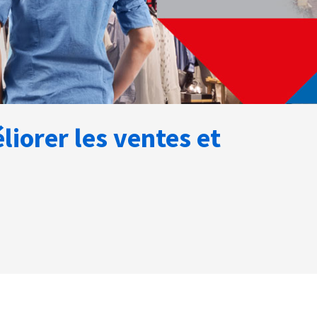
iorer les ventes et