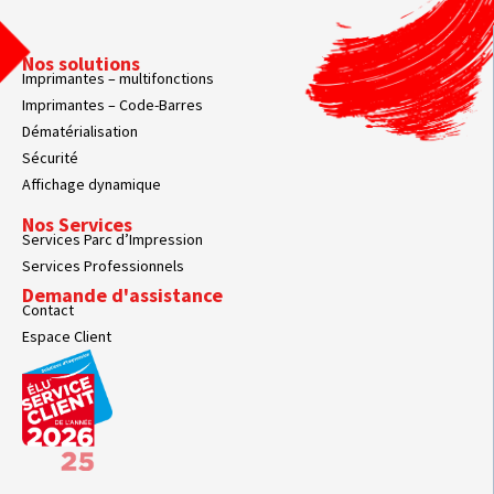
Nos solutions
Imprimantes – multifonctions
Imprimantes – Code-Barres
Dématérialisation
Sécurité
Affichage dynamique
Nos Services
Services Parc d’Impression
Services Professionnels
Demande d'assistance
Contact
Espace Client