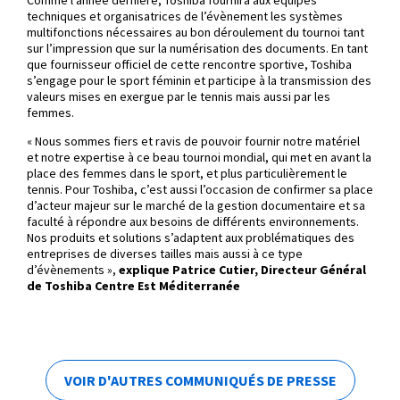
techniques et organisatrices de l’évènement les systèmes
multifonctions nécessaires au bon déroulement du tournoi tant
sur l’impression que sur la numérisation des documents. En tant
que fournisseur officiel de cette rencontre sportive, Toshiba
s’engage pour le sport féminin et participe à la transmission des
valeurs mises en exergue par le tennis mais aussi par les
femmes.
« Nous sommes fiers et ravis de pouvoir fournir notre matériel
et notre expertise à ce beau tournoi mondial, qui met en avant la
place des femmes dans le sport, et plus particulièrement le
tennis. Pour Toshiba, c’est aussi l’occasion de confirmer sa place
d’acteur majeur sur le marché de la gestion documentaire et sa
faculté à répondre aux besoins de différents environnements.
Nos produits et solutions s’adaptent aux problématiques des
entreprises de diverses tailles mais aussi à ce type
d’évènements »,
explique Patrice Cutier, Directeur Général
de Toshiba Centre Est Méditerranée
VOIR D'AUTRES COMMUNIQUÉS DE PRESSE