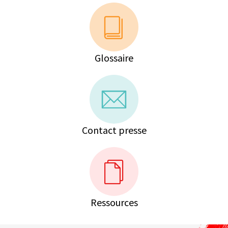
Glossaire
Contact presse
Ressources