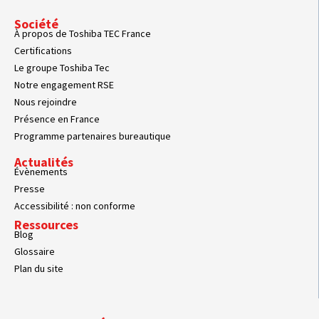
Société
À propos de Toshiba TEC France
Certifications
Le groupe Toshiba Tec
Notre engagement RSE
Nous rejoindre
Présence en France
Programme partenaires bureautique
Actualités
Évènements
Presse
Accessibilité : non conforme
Ressources
Blog
Glossaire
Plan du site