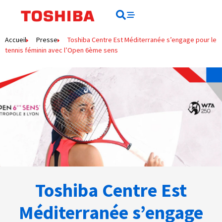
Rechercher
Rechercher
Accueil
Presse
Toshiba Centre Est Méditerranée s’engage pour le
tennis féminin avec l’Open 6ème sens
Toshiba Centre Est
Méditerranée s’engage