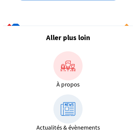
Aller plus loin
À propos
Actualités & évènements