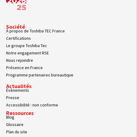
Société
À propos de Toshiba TEC France
Certifications
Le groupe Toshiba Tec
Notre engagement RSE
Nous rejoindre
Présence en France
Programme partenaires bureautique
Actualités
Évènements
Presse
Accessibilité : non conforme
Ressources
Blog
Glossaire
Plan du site