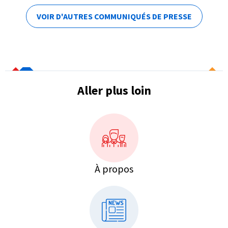
VOIR D'AUTRES COMMUNIQUÉS DE PRESSE
Aller plus loin
À propos