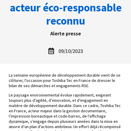
acteur éco-responsable
reconnu
Alerte presse
09/10/2023
La semaine européenne de développement durable vient de se
clôturer, l’occasion pour Toshiba Tec en France de dresser le
bilan de ses démarches et engagements RSE.
Le paysage environnemental évolue rapidement, exigeant
toujours plus d’agilité, d’innovation, et d’engagement en
matière de développement durable. Dans ce cadre, Toshiba Tec
en France, acteur majeur dans la gestion documentaire,
l’impression bureautique et code-barres, de l’affichage
dynamique, s’engage depuis plusieurs années dans la mise en
œuvre d’un plan d’actions ambitieux. Un effort déjà récompensé