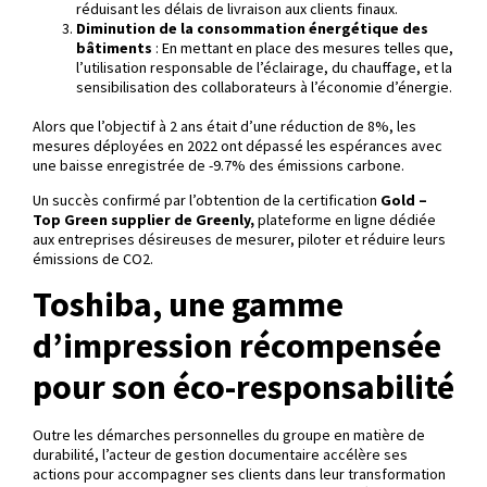
réduisant les délais de livraison aux clients finaux.
Diminution de la consommation énergétique des
bâtiments
: En mettant en place des mesures telles que,
l’utilisation responsable de l’éclairage, du chauffage, et la
sensibilisation des collaborateurs à l’économie d’énergie.
Alors que l’objectif à 2 ans était d’une réduction de 8%, les
mesures déployées en 2022 ont dépassé les espérances avec
une baisse enregistrée de -9.7% des émissions carbone.
Un succès confirmé par l’obtention de la certification
Gold –
Top Green supplier de Greenly,
plateforme en ligne dédiée
aux entreprises désireuses de mesurer, piloter et réduire leurs
émissions de CO2.
Toshiba, une gamme
d’impression récompensée
pour son éco-responsabilité
Outre les démarches personnelles du groupe en matière de
durabilité, l’acteur de gestion documentaire accélère ses
actions pour accompagner ses clients dans leur transformation