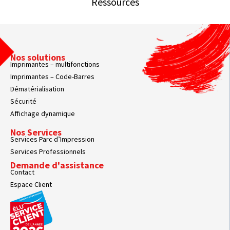
Ressources
Nos solutions
Imprimantes – multifonctions
Imprimantes – Code-Barres
Dématérialisation
Sécurité
Affichage dynamique
Nos Services
Services Parc d’Impression
Services Professionnels
Demande d'assistance
Contact
Espace Client