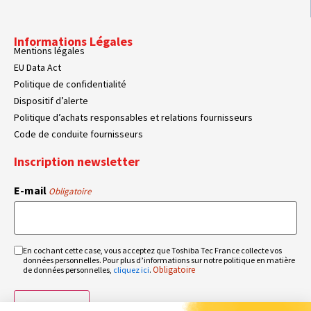
Informations Légales
Mentions légales
EU Data Act
Politique de confidentialité
Dispositif d’alerte
Politique d’achats responsables et relations fournisseurs
Code de conduite fournisseurs
Inscription newsletter
E-mail
Obligatoire
En cochant cette case, vous acceptez que Toshiba Tec France collecte vos
RGPD
données personnelles. Pour plus d’informations sur notre politique en matière
Obligatoire
Obligatoire
de données personnelles,
cliquez ici
.