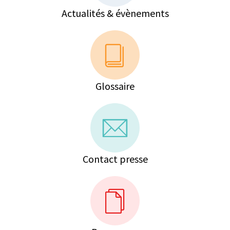
Actualités & évènements
Glossaire
Contact presse