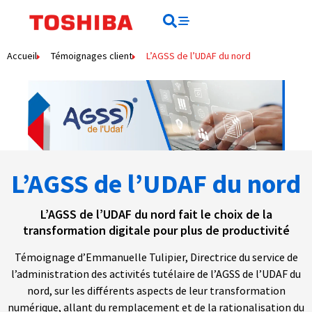
contenu
principal
Rechercher
Rechercher
Accueil
Témoignages client
L’AGSS de l’UDAF du nord
L’AGSS de l’UDAF du nord
L’AGSS de l’UDAF du nord fait le choix de la
transformation digitale pour plus de productivité
Témoignage d’Emmanuelle Tulipier, Directrice du service de
l’administration des activités tutélaire de l’AGSS de l’UDAF du
nord, sur les différents aspects de leur transformation
numérique, allant du remplacement et de la rationalisation du