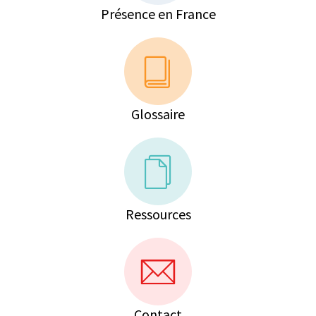
Présence en France
Glossaire
Ressources
Contact