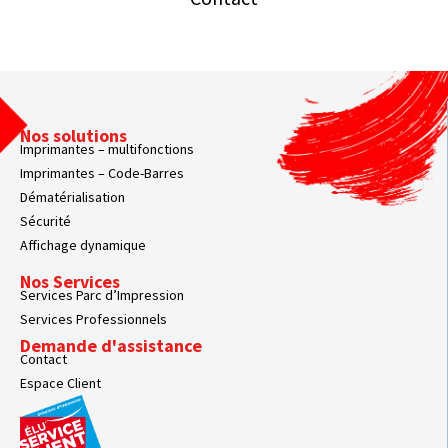
Nos solutions
Imprimantes – multifonctions
Imprimantes – Code-Barres
Dématérialisation
Sécurité
Affichage dynamique
Nos Services
Services Parc d’Impression
Services Professionnels
Demande d'assistance
Contact
Espace Client