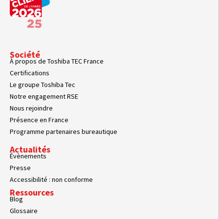
Société
À propos de Toshiba TEC France
Certifications
Le groupe Toshiba Tec
Notre engagement RSE
Nous rejoindre
Présence en France
Programme partenaires bureautique
Actualités
Évènements
Presse
Accessibilité : non conforme
Ressources
Blog
Glossaire