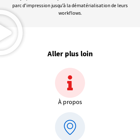
parc d’impression jusqu’à la dématérialisation de leurs
workflows.
Aller plus loin
À propos