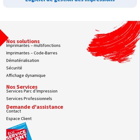
Nos solutions
Imprimantes – multifonctions
Imprimantes – Code-Barres
Dématérialisation
Sécurité
Affichage dynamique
Nos Services
Services Parc d’Impression
Services Professionnels
Demande d'assistance
Contact
Espace Client