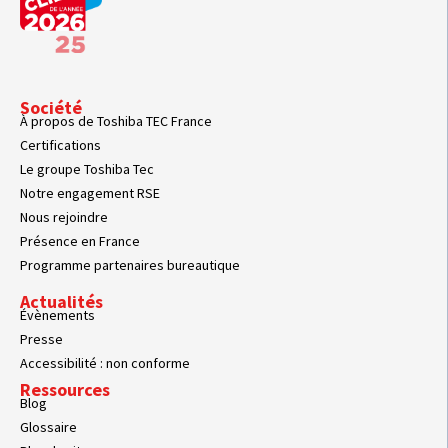
Société
À propos de Toshiba TEC France
Certifications
Le groupe Toshiba Tec
Notre engagement RSE
Nous rejoindre
Présence en France
Programme partenaires bureautique
Actualités
Évènements
Presse
Accessibilité : non conforme
Ressources
Blog
Glossaire