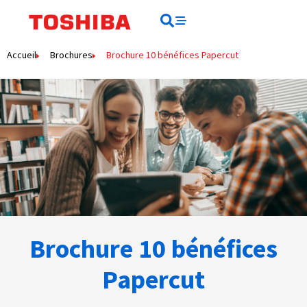
Rechercher
Rechercher
Accueil
Brochures
Brochure 10 bénéfices Papercut
Brochure 10 bénéfices
Papercut