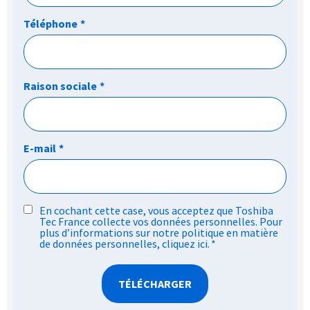
Téléphone
*
Raison sociale
*
E-mail
*
RGPD
En cochant cette case, vous acceptez que Toshiba
Tec France collecte vos données personnelles. Pour
*
plus d’informations sur notre politique en matière
de données personnelles,
cliquez ici
.
*