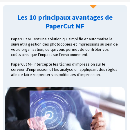
Les 10 principaux avantages de
PaperCut MF
PaperCut MF est une solution qui simplifie et automatise le
suivi et la gestion des photocopies et impressions au sein de
votre organisation, ce qui vous permet de contrôler vos
coûts ainsi que l’impact sur l’environnement.
PaperCut MF intercepte les tâches d’impression sur le
serveur d’impression et les analyse en appliquant des règles
afin de faire respecter vos politiques d’impression.