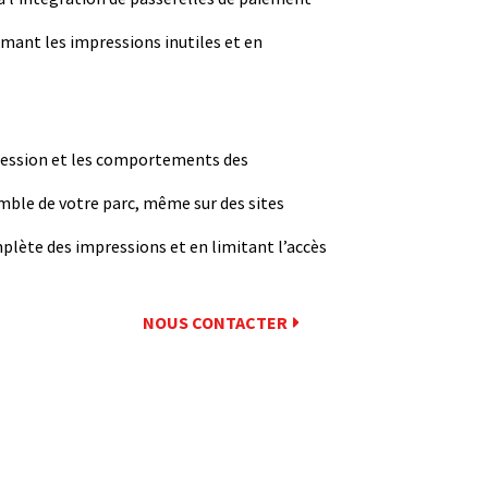
mant les impressions inutiles et en
pression et les comportements des
emble de votre parc, même sur des sites
plète des impressions et en limitant l’accès
NOUS CONTACTER