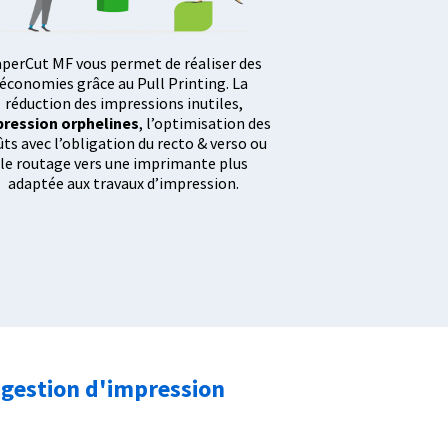
perCut MF vous permet de réaliser des
économies grâce au Pull Printing. La
réduction des impressions inutiles,
pression orphelines
, l’optimisation des
ûts avec l’obligation du recto & verso ou
le routage vers une imprimante plus
adaptée aux travaux d’impression.
e gestion d'impression