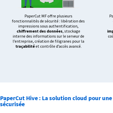
PaperCut MF offre plusieurs
Pa
fonctionnalités de sécurité : libération des
impressions sous authentification,
chiffrement des données
, stockage
im
interne des informations sur le serveur de
co
l’entreprise, création de filigranes pour la
traçabilité
et contrôle d’accès avancé.
PaperCut Hive : La solution cloud pour un
sécurisée