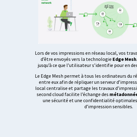
Lors de vos impressions en réseau local, vos trav
d’être envoyés vers la technologie
Edge Mesh
jusqu’à ce que l’utilisateur s’identifie pour en d
Le Edge Mesh permet à tous les ordinateurs du 
entre eux afin de répliquer un serveur d’impress
local centralise et partage les travaux d’impress
second cloud facilite l’échange des
métadonné
une sécurité et une confidentialité optimale
d’impression sensibles.