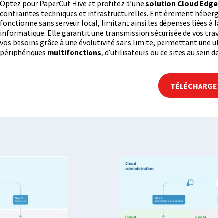
Optez pour PaperCut Hive et profitez d’une
solution Cloud Edg
contraintes techniques et infrastructurelles. Entièrement héberg
fonctionne sans serveur local, limitant ainsi les dépenses liées à
informatique. Elle garantit une transmission sécurisée de vos tra
vos besoins grâce à une évolutivité sans limite, permettant une ut
périphériques
multifonctions
, d’utilisateurs ou de sites au sein 
TÉLÉCHARGEZ