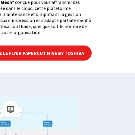
e Mesh*
conçue pour vous affranchir des
ée dans le cloud, cette plateforme
 la maintenance et simplifiant la gestion
vaux d’impression et s’adapte parfaitement à
ilisation fluide, quel que soit le nombre de
de votre organisation.
 LE FLYER PAPERCUT HIVE BY TOSHIBA