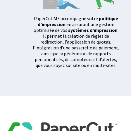
PaperCut MF accompagne votre
politique
d’impression
en assurant une gestion
optimisée de vos
systèmes d’impression
.
Il permet la création de règles de
redirection, l’application de quotas,
l’intégration d’une passerelle de paiement,
ainsi que la génération de rapports
personnalisés, de compteurs et d’alertes,
que vous soyez sur site ou en multi-sites.