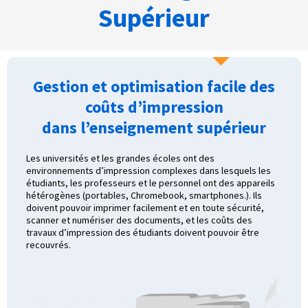
Supérieur
Gestion et optimisation facile des
coûts d’impression
dans l’enseignement supérieur
Les universités et les grandes écoles ont des
environnements d’impression complexes dans lesquels les
étudiants, les professeurs et le personnel ont des appareils
hétérogènes (portables, Chromebook, smartphones.). Ils
doivent pouvoir imprimer facilement et en toute sécurité,
scanner et numériser des documents, et les coûts des
travaux d’impression des étudiants doivent pouvoir être
recouvrés.