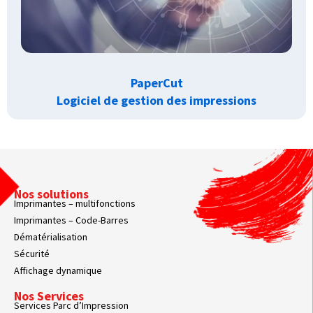
PaperCut
Logiciel de gestion des impressions
Nos solutions
Imprimantes – multifonctions
Imprimantes – Code-Barres
Dématérialisation
Sécurité
Affichage dynamique
Nos Services
Services Parc d’Impression