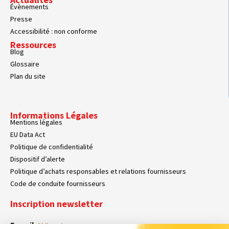
Évènements
Presse
Accessibilité : non conforme
Ressources
Blog
Glossaire
Plan du site
Informations Légales
Mentions légales
EU Data Act
Politique de confidentialité
Dispositif d’alerte
Politique d’achats responsables et relations fournisseurs
Code de conduite fournisseurs
Inscription newsletter
E-mail
Obligatoire