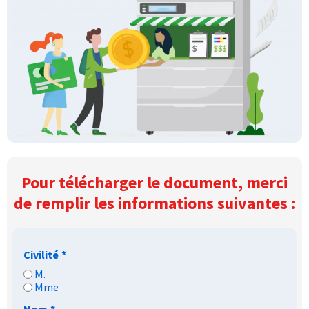
Pour télécharger le document, merci
de remplir les informations suivantes :
Civilité
*
M.
Mme