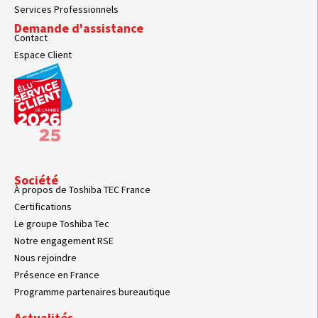
Services Professionnels
Demande d'assistance
Contact
Espace Client
Société
À propos de Toshiba TEC France
Certifications
Le groupe Toshiba Tec
Notre engagement RSE
Nous rejoindre
Présence en France
Programme partenaires bureautique
Actualités