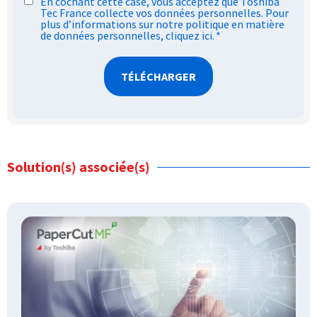
RGPD
En cochant cette case, vous acceptez que Toshiba
Tec France collecte vos données personnelles. Pour
*
plus d’informations sur notre politique en matière
de données personnelles,
cliquez ici
.
*
Solution(s) associée(s)