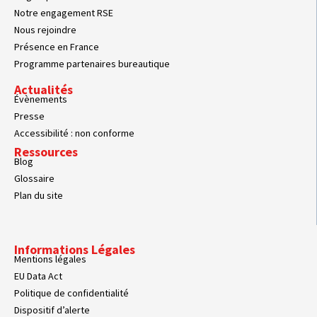
Notre engagement RSE
Nous rejoindre
Présence en France
Programme partenaires bureautique
Actualités
Évènements
Presse
Accessibilité : non conforme
Ressources
Blog
Glossaire
Plan du site
Informations Légales
Mentions légales
EU Data Act
Politique de confidentialité
Dispositif d’alerte