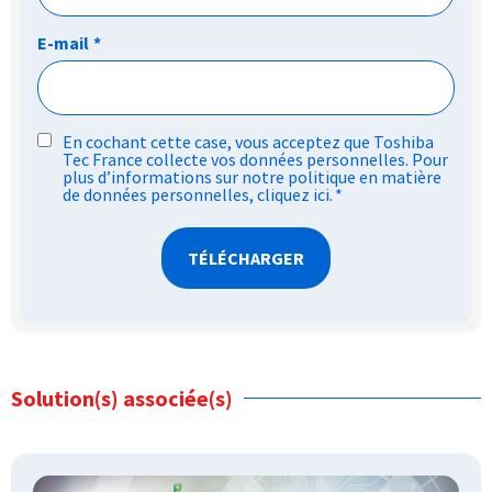
E-mail
*
RGPD
En cochant cette case, vous acceptez que Toshiba
Tec France collecte vos données personnelles. Pour
*
plus d’informations sur notre politique en matière
de données personnelles,
cliquez ici
.
*
Solution(s) associée(s)