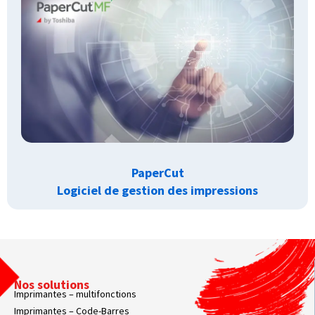
PaperCut
Logiciel de gestion des impressions
Nos solutions
Imprimantes – multifonctions
Imprimantes – Code-Barres