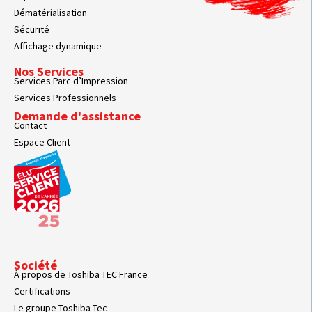
Dématérialisation
Sécurité
Affichage dynamique
Nos Services
Services Parc d’Impression
Services Professionnels
Demande d'assistance
Contact
Espace Client
Société
À propos de Toshiba TEC France
Certifications
Le groupe Toshiba Tec