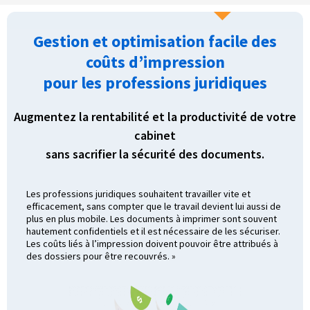
Gestion et optimisation facile des
coûts d’impression
pour les professions juridiques
Augmentez la rentabilité et la productivité de votre
cabinet
sans sacrifier la sécurité des documents.
Les professions juridiques souhaitent travailler vite et
efficacement, sans compter que le travail devient lui aussi de
plus en plus mobile. Les documents à imprimer sont souvent
hautement confidentiels et il est nécessaire de les sécuriser.
Les coûts liés à l’impression doivent pouvoir être attribués à
des dossiers pour être recouvrés. »