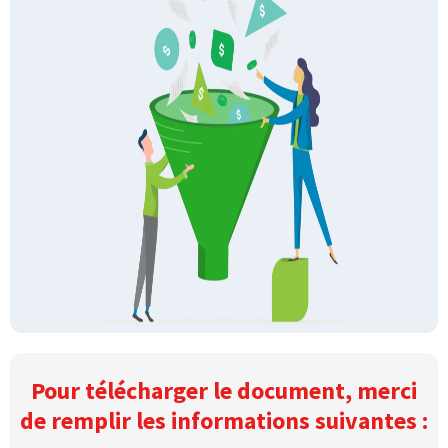
Pour télécharger le document, merci
de remplir les informations suivantes :