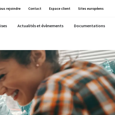
ous rejoindre
Contact
Espace client
Sites européens
ises
Actualités et évènements
Documentations