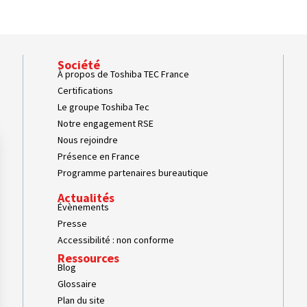
Société
À propos de Toshiba TEC France
Certifications
Le groupe Toshiba Tec
Notre engagement RSE
Nous rejoindre
Présence en France
Programme partenaires bureautique
Actualités
Évènements
Presse
Accessibilité : non conforme
Ressources
Blog
Glossaire
Plan du site