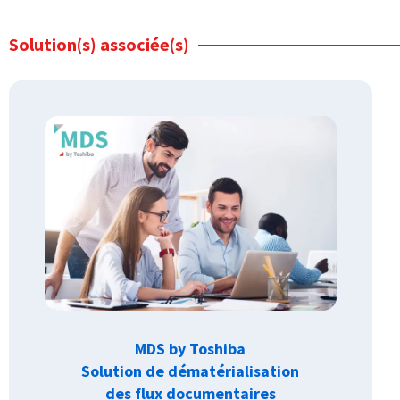
Solution(s) associée(s)
MDS by Toshiba
Solution de dématérialisation
des flux documentaires