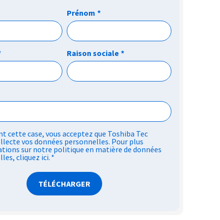
Prénom
*
*
Raison sociale
*
t cette case, vous acceptez que Toshiba Tec
llecte vos données personnelles. Pour plus
tions sur notre politique en matière de données
lles,
cliquez ici
.
*