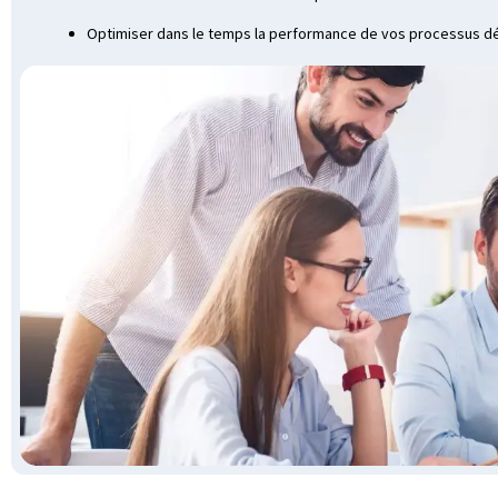
Optimiser dans le temps la performance de vos processus d