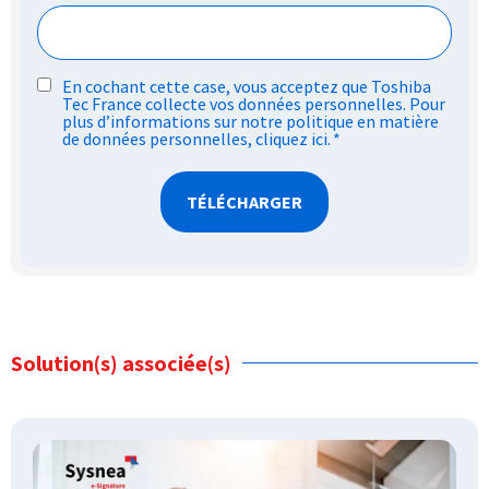
RGPD
En cochant cette case, vous acceptez que Toshiba
Tec France collecte vos données personnelles. Pour
*
plus d’informations sur notre politique en matière
de données personnelles,
cliquez ici
.
*
Solution(s) associée(s)