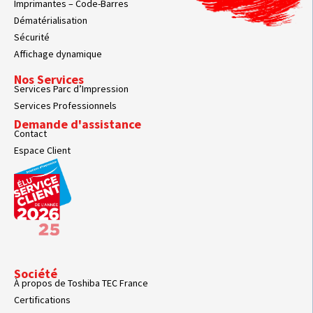
Imprimantes – Code-Barres
Dématérialisation
Sécurité
Affichage dynamique
Nos Services
Services Parc d’Impression
Services Professionnels
Demande d'assistance
Contact
Espace Client
Société
À propos de Toshiba TEC France
Certifications