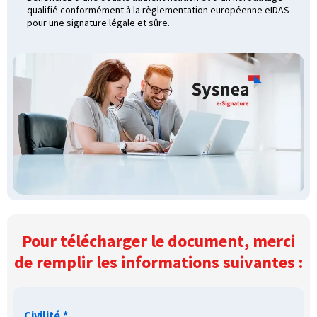
qualifié conformément à la règlementation européenne eIDAS
pour une signature légale et sûre.
Pour télécharger le document, merci
de remplir les informations suivantes :
Civilité
*