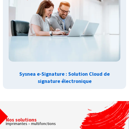
Sysnea e-Signature : Solution Cloud de
signature électronique
Nos solutions
Imprimantes – multifonctions