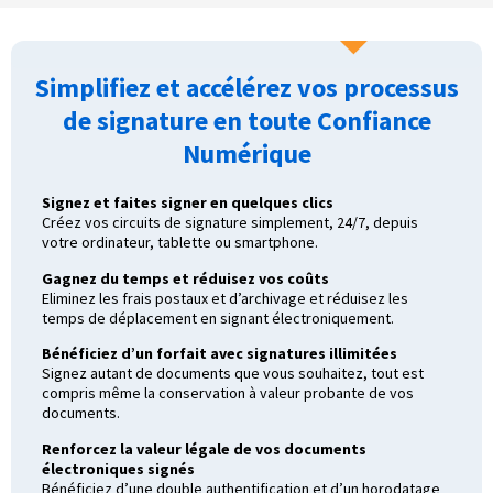
Simplifiez et accélérez vos processus
de signature en toute Confiance
Numérique
Signez et faites signer en quelques clics
Créez vos circuits de signature simplement, 24/7, depuis
votre ordinateur, tablette ou smartphone.
Gagnez du temps et réduisez vos coûts
Eliminez les frais postaux et d’archivage et réduisez les
temps de déplacement en signant électroniquement.
Bénéficiez d’un forfait avec signatures illimitées
Signez autant de documents que vous souhaitez, tout est
compris même la conservation à valeur probante de vos
documents.
Renforcez la valeur légale de vos documents
électroniques signés
Bénéficiez d’une double authentification et d’un horodatage