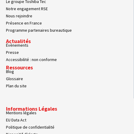
Le groupe Toshiba Tec
Notre engagement RSE
Nous rejoindre
Présence en France
Programme partenaires bureautique
Actualités
Évènements
Presse
Accessibilité : non conforme
Ressources
Blog
Glossaire
Plan du site
Informations Légales
Mentions légales
EU Data Act
Politique de confidentialité