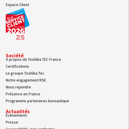
Espace Client
Société
À propos de Toshiba TEC France
Certifications
Le groupe Toshiba Tec
Notre engagement RSE
Nous rejoindre
Présence en France
Programme partenaires bureautique
Actualités
Évènements
Presse
Accessibilité : non conforme