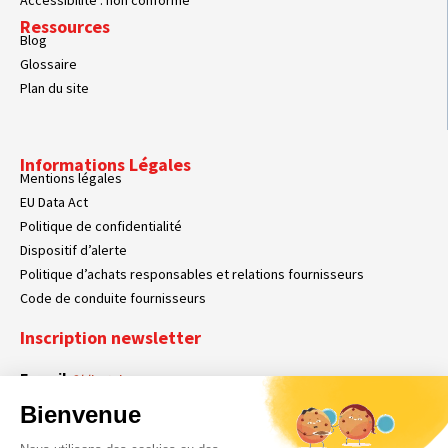
Ressources
Blog
Glossaire
Plan du site
Informations Légales
Mentions légales
EU Data Act
Politique de confidentialité
Dispositif d’alerte
Politique d’achats responsables et relations fournisseurs
Code de conduite fournisseurs
Inscription newsletter
E-mail
Obligatoire
Bienvenue