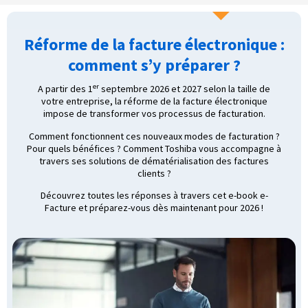
Réforme de la facture électronique :
comment s’y préparer ?
er
A partir des 1
septembre 2026 et 2027 selon la taille de
votre entreprise, la réforme de la facture électronique
impose de transformer vos processus de facturation.
Comment fonctionnent ces nouveaux modes de facturation ?
Pour quels bénéfices ? Comment Toshiba vous accompagne à
travers ses solutions de dématérialisation des factures
clients ?
Découvrez toutes les réponses à travers cet e-book e-
Facture et préparez-vous dès maintenant pour 2026 !