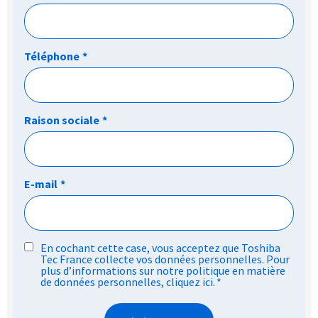
Téléphone
*
Raison sociale
*
E-mail
*
RGPD
En cochant cette case, vous acceptez que Toshiba
Tec France collecte vos données personnelles. Pour
*
plus d’informations sur notre politique en matière
de données personnelles,
cliquez ici
.
*