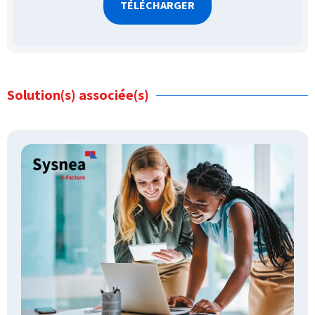
Solution(s) associée(s)