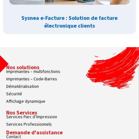
Sysnea e-Facture : Solution de facture
électronique clients
Nos solutions
Imprimantes – multifonctions
Imprimantes – Code-Barres
Dématérialisation
Sécurité
Affichage dynamique
Nos Services
Services Parc d’Impression
Services Professionnels
Demande d'assistance
Contact