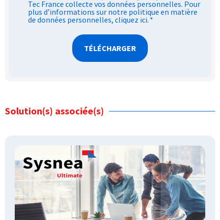
Tec France collecte vos données personnelles. Pour
*
plus d’informations sur notre politique en matière
de données personnelles,
cliquez ici
.
*
Solution(s) associée(s)