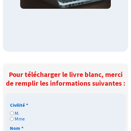
Pour télécharger le livre blanc, merci
de remplir les informations suivantes :
Civilité
*
M.
Mme
Nom
*