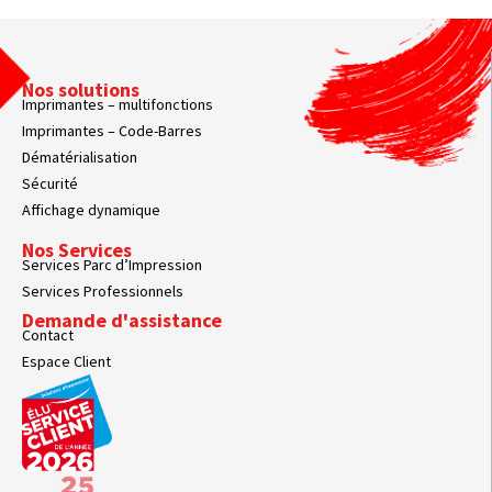
Nos solutions
Imprimantes – multifonctions
Imprimantes – Code-Barres
Dématérialisation
Sécurité
Affichage dynamique
Nos Services
Services Parc d’Impression
Services Professionnels
Demande d'assistance
Contact
Espace Client