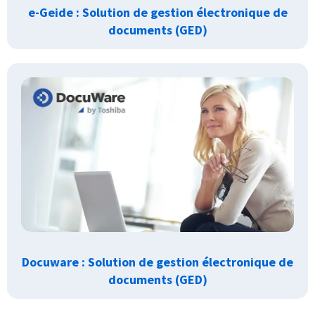
e-Geide : Solution de gestion électronique de
documents (GED)
Docuware : Solution de gestion électronique de
documents (GED)