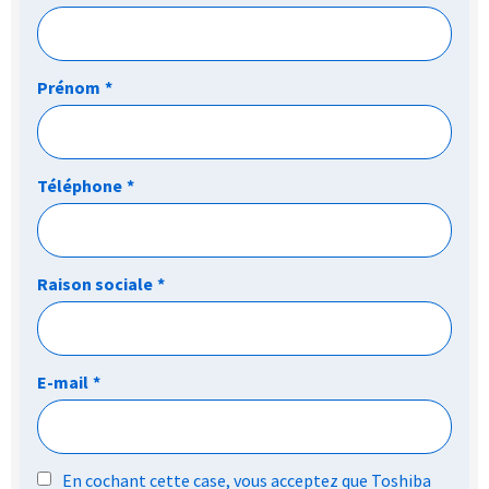
Prénom
*
Téléphone
*
Raison sociale
*
E-mail
*
RGPD
En cochant cette case, vous acceptez que Toshiba