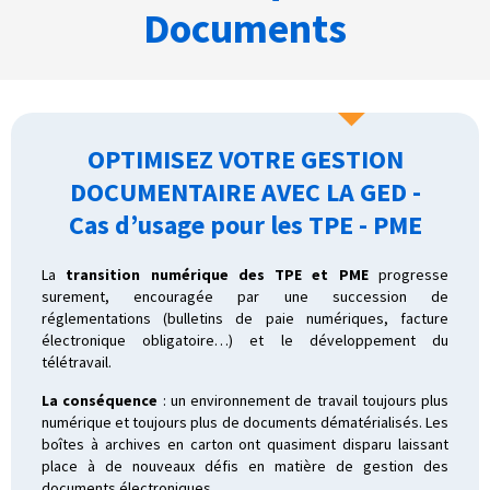
Documents
OPTIMISEZ VOTRE GESTION
DOCUMENTAIRE AVEC LA GED -
Cas d’usage pour les TPE - PME
La
transition numérique des TPE et PME
progresse
surement, encouragée par une succession de
réglementations (bulletins de paie numériques, facture
électronique obligatoire…) et le développement du
télétravail.
La conséquence
: un environnement de travail toujours plus
numérique et toujours plus de documents dématérialisés. Les
boîtes à archives en carton ont quasiment disparu laissant
place à de nouveaux défis en matière de gestion des
documents électroniques.