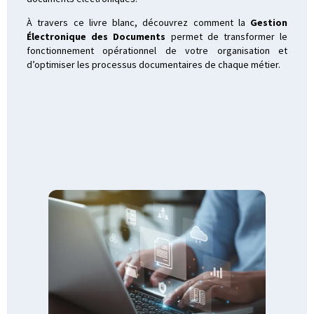
À travers ce livre blanc, découvrez comment la
Gestion
Électronique des Documents
permet de transformer le
fonctionnement opérationnel de votre organisation et
d’optimiser les processus documentaires de chaque métier.