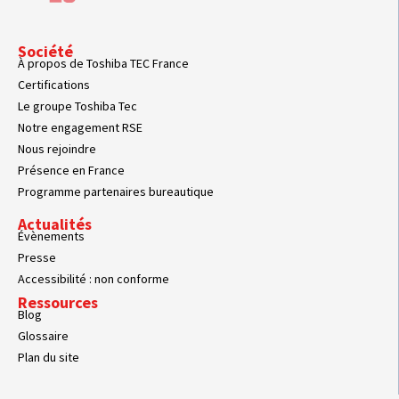
Société
À propos de Toshiba TEC France
Certifications
Le groupe Toshiba Tec
Notre engagement RSE
Nous rejoindre
Présence en France
Programme partenaires bureautique
Actualités
Évènements
Presse
Accessibilité : non conforme
Ressources
Blog
Glossaire
Plan du site