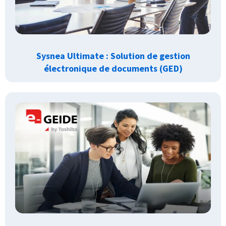
Sysnea Ultimate : Solution de gestion
électronique de documents (GED)