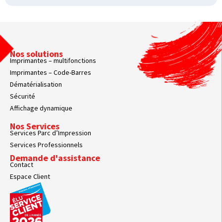
Nos solutions
Imprimantes – multifonctions
Imprimantes – Code-Barres
Dématérialisation
Sécurité
Affichage dynamique
Nos Services
Services Parc d’Impression
Services Professionnels
Demande d'assistance
Contact
Espace Client