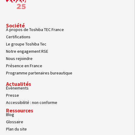
Société
À propos de Toshiba TEC France
Certifications
Le groupe Toshiba Tec
Notre engagement RSE
Nous rejoindre
Présence en France
Programme partenaires bureautique
Actualités
Évènements
Presse
Accessibilité : non conforme
Ressources
Blog
Glossaire
Plan du site