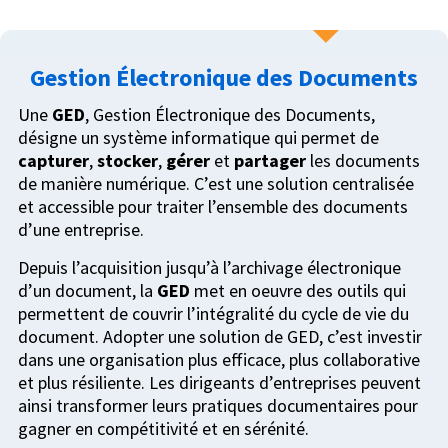
Gestion Électronique des Documents
Une
GED
, Gestion Électronique des Documents,
désigne un système informatique qui permet de
capturer
,
stocker
,
gérer
et
partager
les documents
de manière numérique. C’est une solution centralisée
et accessible pour traiter l’ensemble des documents
d’une entreprise.
Depuis l’acquisition jusqu’à l’archivage électronique
d’un document, la
GED
met en oeuvre des outils qui
permettent de couvrir l’intégralité du cycle de vie du
document. Adopter une solution de GED, c’est investir
dans une organisation plus efficace, plus collaborative
et plus résiliente. Les dirigeants d’entreprises peuvent
ainsi transformer leurs pratiques documentaires pour
gagner en compétitivité et en sérénité.