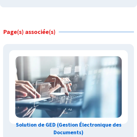
Page(s) associée(s)
Solution de GED (Gestion Électronique des
Documents)