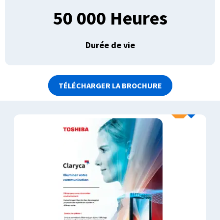
50 000 Heures
Durée de vie
TÉLÉCHARGER LA BROCHURE