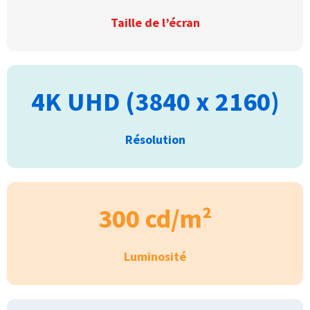
Taille de l’écran
4K UHD (3840 x 2160)
Résolution
300 cd/m²
Luminosité