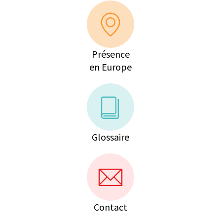
Présence
en Europe
Glossaire
Contact