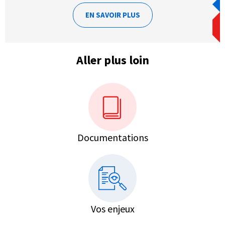
EN SAVOIR PLUS
Aller plus loin
Documentations
Vos enjeux