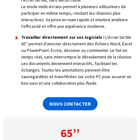
Le mode multi‑écrans permet à plusieurs utilisateurs de
participer en même temps, rendant les réunions plus
interactives. Sa prise en main rapide et intuitive améliore
l’efficacité et offre une expérience moderne.
Travailler directement sur vos logiciels :
L’écran tactile
65″ permet d’annoter directement des fichiers Word, Excel
ou PowerPoint. Écrire, dessiner ou commenter se fait en
temps réel, sans interrompre le déroulement de la réunion.
Les documents deviennent interactifs, facilitant les
échanges. Toutes les annotations peuvent être
sauvegardées et transférées sur votre PC pour assurer un
bon suivi et une collaboration plus fluide.
NOUS CONTACTER
65’’