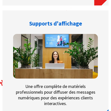
Supports d'affichage
Une offre complète de matériels
professionnels pour diffuser des messages
numériques pour des expériences clients
interactives.