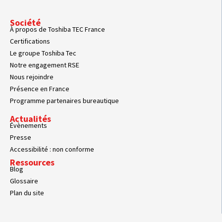
Société
À propos de Toshiba TEC France
Certifications
Le groupe Toshiba Tec
Notre engagement RSE
Nous rejoindre
Présence en France
Programme partenaires bureautique
Actualités
Évènements
Presse
Accessibilité : non conforme
Ressources
Blog
Glossaire
Plan du site