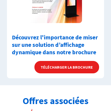
Découvrez l'importance de miser
sur une solution d’affichage
dynamique dans notre brochure
TÉLÉCHARGER LA BROCHURE
Offres associées