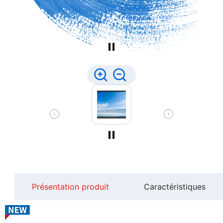
Présentation produit
Caractéristiques