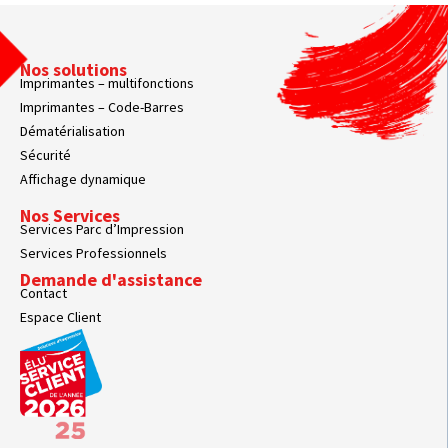
Nos solutions
Imprimantes – multifonctions
Imprimantes – Code-Barres
Dématérialisation
Sécurité
Affichage dynamique
Nos Services
Services Parc d’Impression
Services Professionnels
Demande d'assistance
Contact
Espace Client