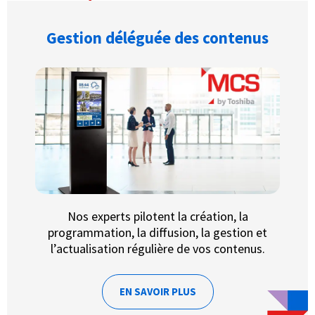
Gestion déléguée des contenus
Nos experts pilotent la création, la
programmation, la diffusion, la gestion et
l’actualisation régulière de vos contenus.
EN SAVOIR PLUS