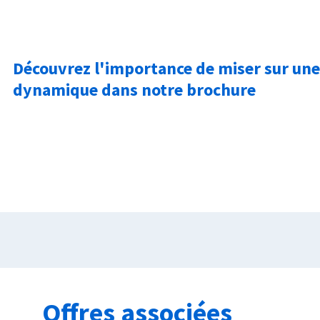
Découvrez l'importance de miser sur une 
dynamique dans notre brochure
Offres associées