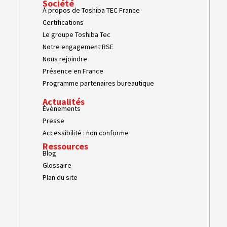
Société
À propos de Toshiba TEC France
Certifications
Le groupe Toshiba Tec
Notre engagement RSE
Nous rejoindre
Présence en France
Programme partenaires bureautique
Actualités
Évènements
Presse
Accessibilité : non conforme
Ressources
Blog
Glossaire
Plan du site