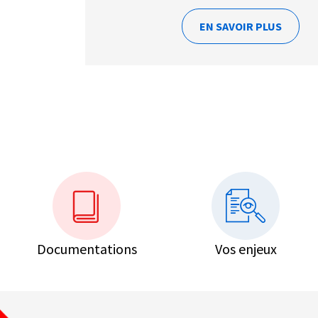
EN SAVOIR PLUS
Documentations
Vos enjeux