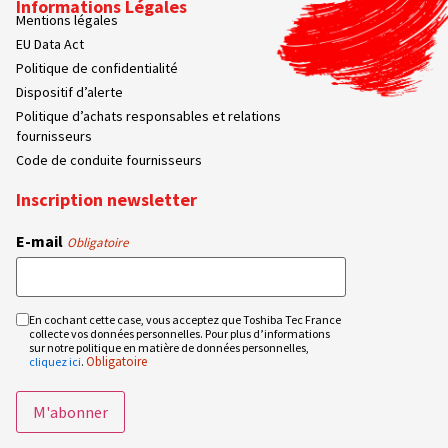
Informations Légales
Mentions légales
EU Data Act
Politique de confidentialité
Dispositif d’alerte
Politique d’achats responsables et relations
fournisseurs
Code de conduite fournisseurs
Inscription newsletter
E-mail
Obligatoire
En cochant cette case, vous acceptez que Toshiba Tec France
RGPD
collecte vos données personnelles. Pour plus d’informations
Obligatoire
sur notre politique en matière de données personnelles,
Obligatoire
cliquez ici
.