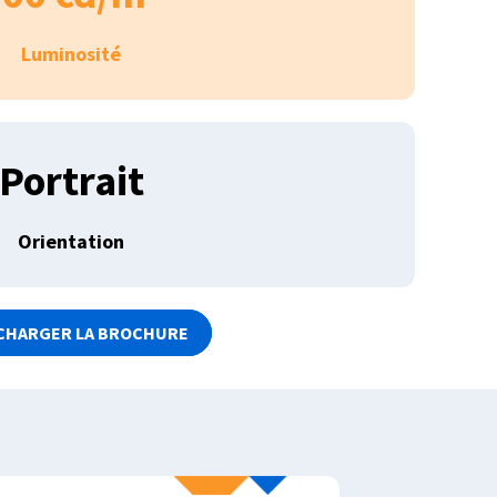
Luminosité
Portrait
Orientation
CHARGER LA BROCHURE