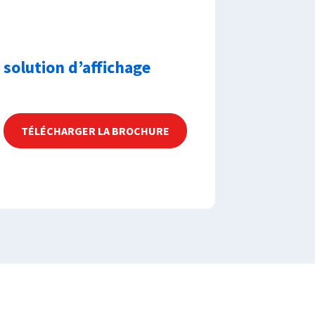
solution d’affichage
TÉLÉCHARGER LA BROCHURE