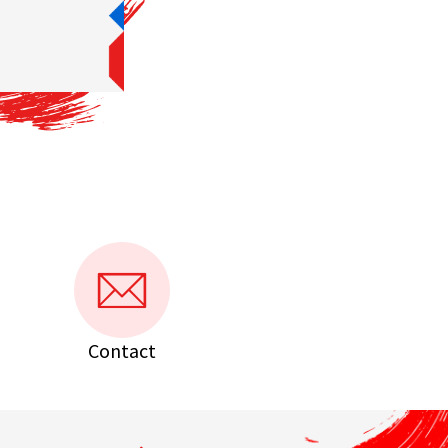
Contact