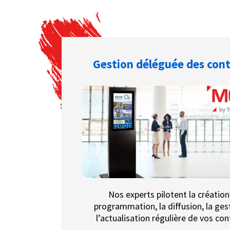
Gestion déléguée des con
Nos experts pilotent la création,
programmation, la diffusion, la ges
l’actualisation régulière de vos con