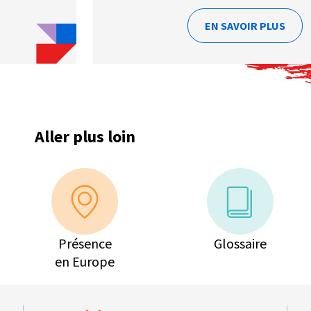
EN SAVOIR PLUS
Aller plus loin
Présence
Glossaire
en Europe