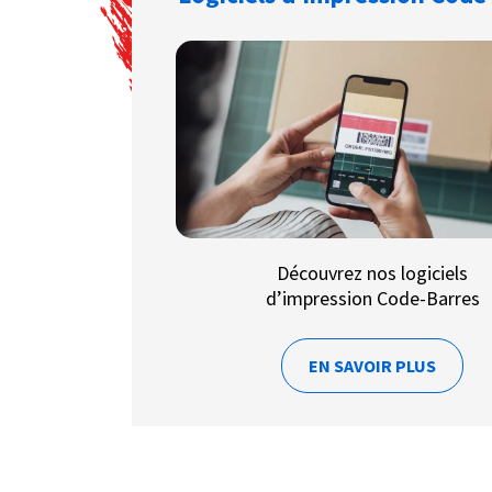
Découvrez nos logiciels
d’impression Code-Barres
EN SAVOIR PLUS