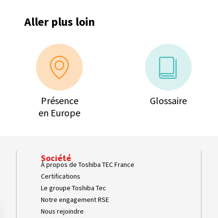
Aller plus loin
Présence
Glossaire
en Europe
Société
À propos de Toshiba TEC France
Certifications
Le groupe Toshiba Tec
Notre engagement RSE
Nous rejoindre