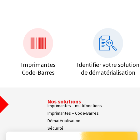
Imprimantes
Identifier votre solution
Code-Barres
de dématérialisation
Nos solutions
Imprimantes – multifonctions
Imprimantes – Code-Barres
Dématérialisation
Sécurité
Affichage dynamique