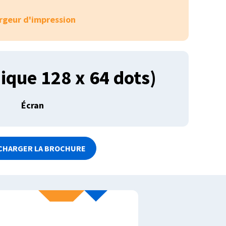
rgeur d'impression
ique 128 x 64 dots)
Écran
CHARGER LA BROCHURE