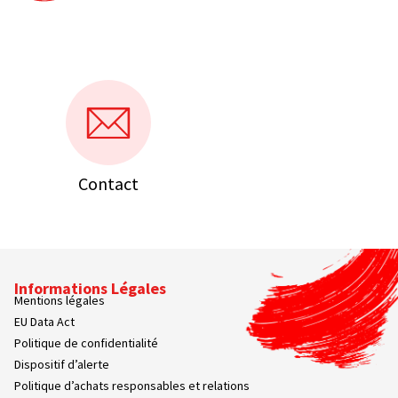
Contact
Informations Légales
Mentions légales
EU Data Act
Politique de confidentialité
Dispositif d’alerte
Politique d’achats responsables et relations