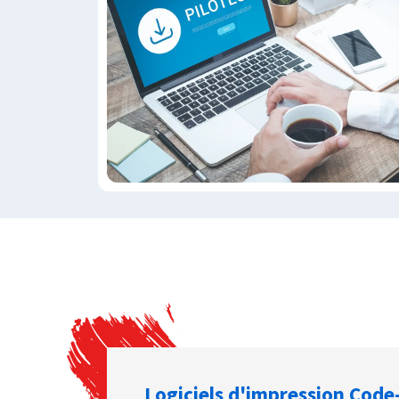
Logiciels d'impression Code