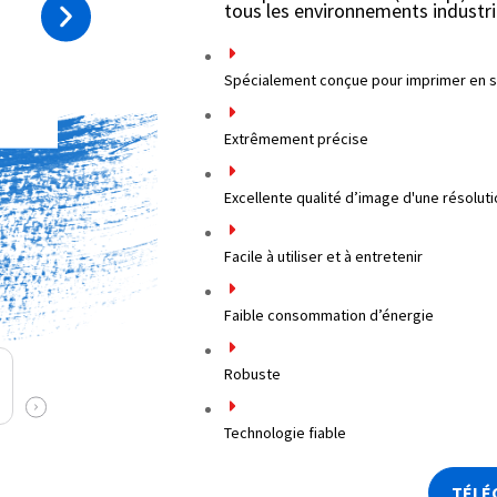
tous les environnements industriel
Spécialement conçue pour imprimer en sou
Extrêmement précise
Excellente qualité d’image d'une résoluti
Facile à utiliser et à entretenir
Faible consommation d’énergie
Robuste
Technologie fiable
TÉLÉ