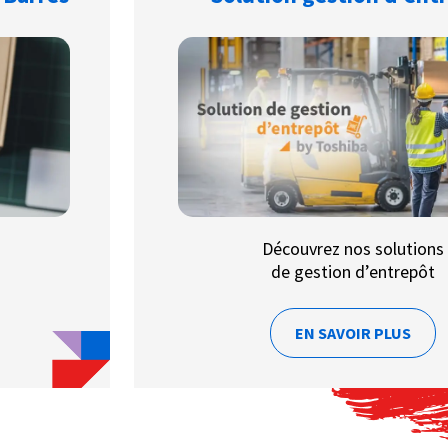
Découvrez nos solutions
de gestion d’entrepôt
EN SAVOIR PLUS