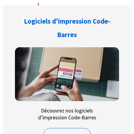
Logiciels d'impression Code-
Barres
Découvrez nos logiciels
d’impression Code-Barres