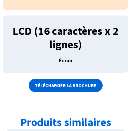
LCD (16 caractères x 2
lignes)
Écran
TÉLÉCHARGER LA BROCHURE
Produits similaires