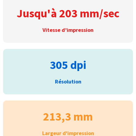
Jusqu'à 203 mm/sec
Vitesse d’impression
305 dpi
Résolution
213,3 mm
Largeur d'impression