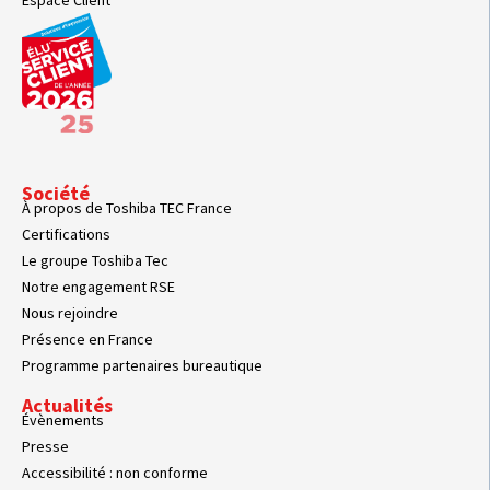
Espace Client
Société
À propos de Toshiba TEC France
Certifications
Le groupe Toshiba Tec
Notre engagement RSE
Nous rejoindre
Présence en France
Programme partenaires bureautique
Actualités
Évènements
Presse
Accessibilité : non conforme