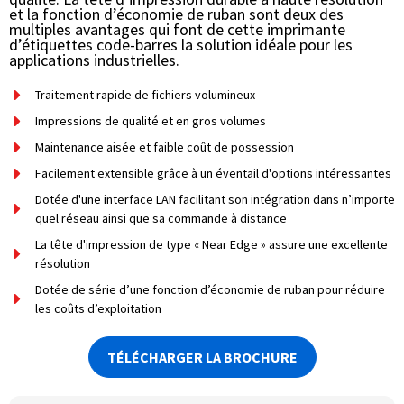
et la fonction d’économie de ruban sont deux des
multiples avantages qui font de cette imprimante
d’étiquettes code-barres la solution idéale pour les
applications industrielles.​
Traitement rapide de fichiers volumineux
Impressions de qualité et en gros volumes
Maintenance aisée et faible coût de possession
Facilement extensible grâce à un éventail d'options intéressantes
Dotée d'une interface LAN facilitant son intégration dans n’importe
quel réseau ainsi que sa commande à distance
La tête d'impression de type « Near Edge » assure une excellente
résolution
Dotée de série d’une fonction d’économie de ruban pour réduire
les coûts d’exploitation
TÉLÉCHARGER LA BROCHURE