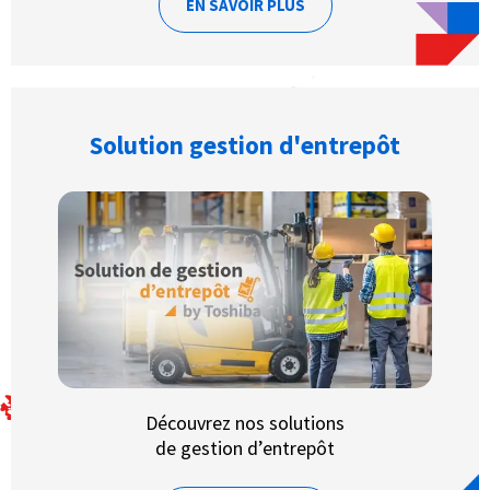
EN SAVOIR PLUS
Solution gestion d'entrepôt
Découvrez nos solutions
de gestion d’entrepôt