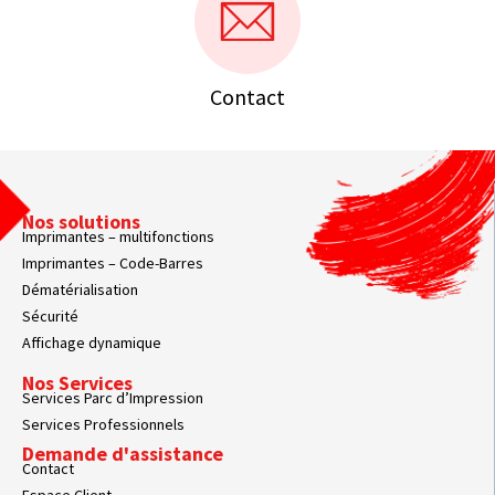
Contact
Nos solutions
Imprimantes – multifonctions
Imprimantes – Code-Barres
Dématérialisation
Sécurité
Affichage dynamique
Nos Services
Services Parc d’Impression
Services Professionnels
Demande d'assistance
Contact