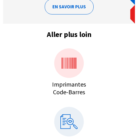
EN SAVOIR PLUS
Aller plus loin
Imprimantes
Code-Barres