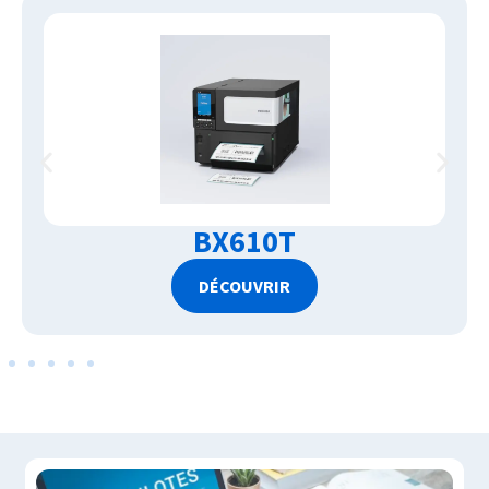
BX610T
DÉCOUVRIR