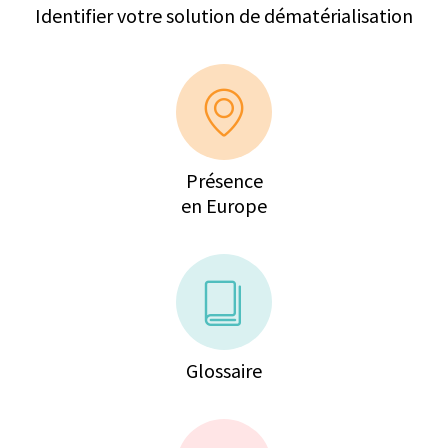
Identifier votre solution de dématérialisation
Présence
en Europe
Glossaire