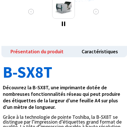
Présentation du produit
Caractéristiques
B-SX8T
Découvrez la B-SX8T, une imprimante dotée de
nombreuses fonctionnalités réseau qui peut produire
des étiquettes de la largeur d’une feuille A4 sur plus
d’un mètre de longueur.
Grâce à la technologie de pointe Toshiba, la B-SX8T se
distingue par l’impression d’étiquettes grand format de
qualité. La tête d’impression durable à haute résolution