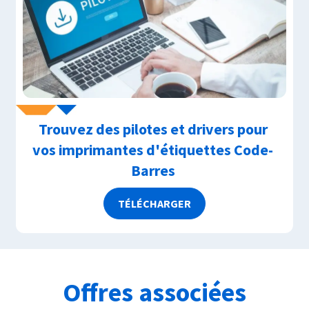
Trouvez des pilotes et drivers pour
vos imprimantes d'étiquettes Code-
Barres
TÉLÉCHARGER
Offres associées