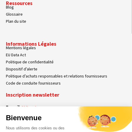
Ressources
Blog
Glossaire
Plan du site
Informations Légales
Mentions légales
EU Data Act
Politique de confidentialité
Dispositif d’alerte
Politique d’achats responsables et relations fournisseurs
Code de conduite fournisseurs
Inscription newsletter
E-mail
Obligatoire
Bienvenue
Nous utilisons des cookies ou des